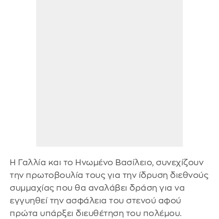
Η Γαλλία και το Ηνωμένο Βασίλειο, συνεχίζουν
την πρωτοβουλία τους για την ίδρυση διεθνούς
συμμαχίας που θα αναλάβει δράση για να
εγγυηθεί την ασφάλεια του στενού αφού
πρώτα υπάρξει διευθέτηση του πολέμου.