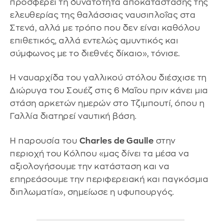
προσφέρει τη δυνατότητα αποκατάστασης της
ελευθερίας της θαλάσσιας ναυσιπλοΐας στα
Στενά, αλλά με τρόπο που δεν είναι καθόλου
επιθετικός, αλλά εντελώς αμυντικός και
σύμφωνος με το διεθνές δίκαιο», τόνισε.
Η ναυαρχίδα του γαλλικού στόλου διέσχισε τη
Διώρυγα του Σουέζ στις 6 Μαΐου πριν κάνει μια
στάση αρκετών ημερών στο Τζιμπουτί, όπου η
Γαλλία διατηρεί ναυτική βάση.
Η παρουσία του
Charles de Gaulle
στην
περιοχή του Κόλπου «μας δίνει τα μέσα να
αξιολογήσουμε την κατάσταση και να
επηρεάσουμε την περιφερειακή και παγκόσμια
διπλωματία», σημείωσε η υφυπουργός.