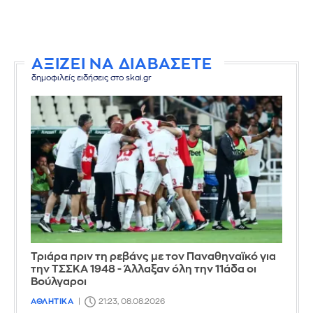
ΑΞΙΖΕΙ ΝΑ ΔΙΑΒΑΣΕΤΕ
δημοφιλείς ειδήσεις στο skai.gr
Τριάρα πριν τη ρεβάνς με τον Παναθηναϊκό για
την ΤΣΣΚΑ 1948 - Άλλαξαν όλη την 11άδα οι
Βούλγαροι
ΑΘΛΗΤΙΚΑ
21:23, 08.08.2026