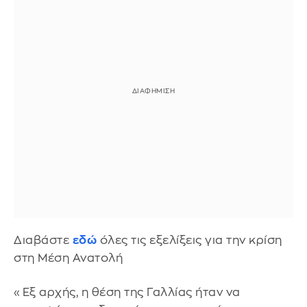
Διαβάστε
εδώ
όλες τις εξελίξεις για την κρίση
στη Μέση Ανατολή
«Εξ αρχής, η θέση της Γαλλίας ήταν να