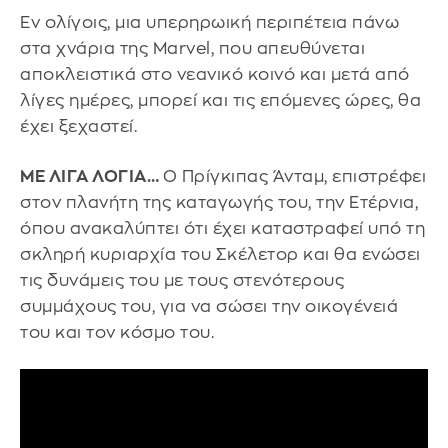
Εν ολίγοις, μια υπερηρωική περιπέτεια πάνω
στα χνάρια της Marvel, που απευθύνεται
αποκλειστικά στο νεανικό κοινό και μετά από
λίγες ημέρες, μπορεί και τις επόμενες ώρες, θα
έχει ξεχαστεί.
ΜΕ ΛΙΓΑ ΛΟΓΙΑ…
Ο Πρίγκιπας Άνταμ, επιστρέφει
στον πλανήτη της καταγωγής του, την Ετέρνια,
όπου ανακαλύπτει ότι έχει καταστραφεί υπό τη
σκληρή κυριαρχία του Σκέλετορ και θα ενώσει
τις δυνάμεις του με τους στενότερους
συμμάχους του, για να σώσει την οικογένειά
του και τον κόσμο του.