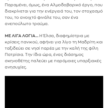
Παραμένει, όμως, ένα Αλμοδοβαρικό έργο, που
διακρίνεται για την ενέργειά του, τον στοχασμό
του, το ανοιχτό φινάλε του, σαν ένα
ανεπούλωτο τραύμα.
ΜΕ ΛΙΓΑ ΛΟΓΙΑ…
Η Έλσα, διαφημίστρια με
κρίσεις πανικού, αφήνει για λίγο τη Μαδρίτη και
ταξιδεύει σε νησί παρέα με την καλή της φίλη
Πατρίσια. Την ίδια ώρα, ένας διάσημος
σκηνοθέτης παλεύει με παρόμοιες υπαρξιακές
ανησυχίες.