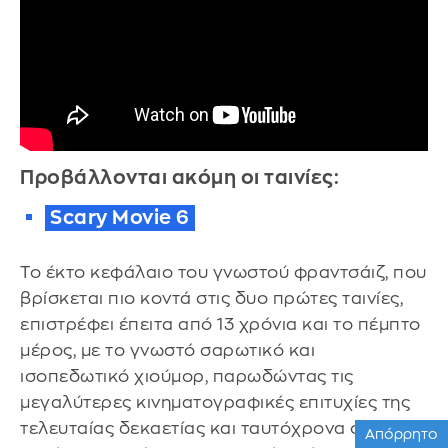
Προβάλλονται ακόμη οι ταινίες:
Scary Movie 6
Το έκτο κεφάλαιο του γνωστού φραντσάιζ, που
βρίσκεται πιο κοντά στις δυο πρώτες ταινίες,
επιστρέφει έπειτα από 13 χρόνια και το πέμπτο
μέρος, με το γνωστό σαρωτικό και
ισοπεδωτικό χιούμορ, παρωδώντας τις
μεγαλύτερες κινηματογραφικές επιτυχίες της
τελευταίας δεκαετίας και ταυτόχρονα όλα
Απόρρητο