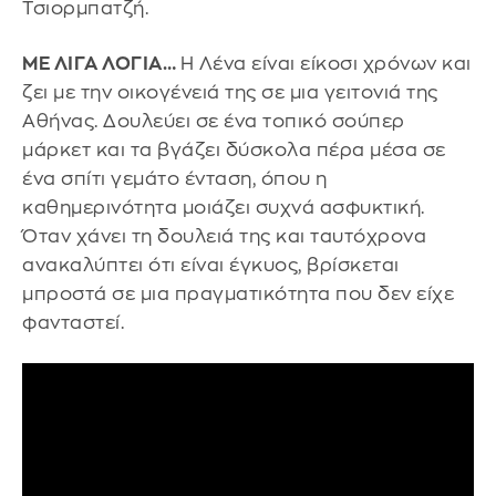
Τσιορμπατζή.
ΜΕ ΛΙΓΑ ΛΟΓΙΑ…
Η Λένα είναι είκοσι χρόνων και
ζει με την οικογένειά της σε μια γειτονιά της
Αθήνας. Δουλεύει σε ένα τοπικό σούπερ
μάρκετ και τα βγάζει δύσκολα πέρα μέσα σε
ένα σπίτι γεμάτο ένταση, όπου η
καθημερινότητα μοιάζει συχνά ασφυκτική.
Όταν χάνει τη δουλειά της και ταυτόχρονα
ανακαλύπτει ότι είναι έγκυος, βρίσκεται
μπροστά σε μια πραγματικότητα που δεν είχε
φανταστεί.