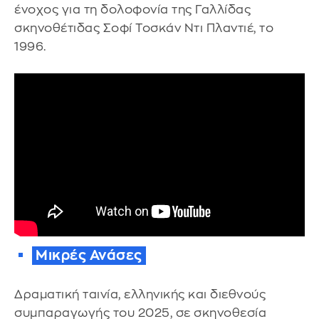
ένοχος για τη δολοφονία της Γαλλίδας
σκηνοθέτιδας Σοφί Τοσκάν Ντι Πλαντιέ, το
1996.
Μικρές Ανάσες
Δραματική ταινία, ελληνικής και διεθνούς
συμπαραγωγής του 2025, σε σκηνοθεσία