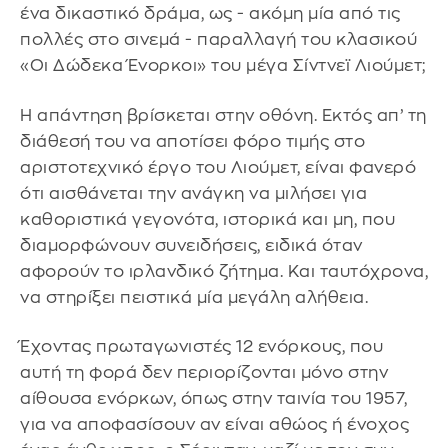
ένα δικαστικό δράμα, ως - ακόμη μία από τις
πολλές στο σινεμά - παραλλαγή του κλασικού
«Οι Δώδεκα Ένορκοι» του μέγα Σίντνεϊ Λιούμετ;
Η απάντηση βρίσκεται στην οθόνη. Εκτός απ’ τη
διάθεσή του να αποτίσει φόρο τιμής στο
αριστοτεχνικό έργο του Λιούμετ, είναι φανερό
ότι αισθάνεται την ανάγκη να μιλήσει για
καθοριστικά γεγονότα, ιστορικά και μη, που
διαμορφώνουν συνειδήσεις, ειδικά όταν
αφορούν το ιρλανδικό ζήτημα. Και ταυτόχρονα,
να στηρίξει πειστικά μία μεγάλη αλήθεια.
Έχοντας πρωταγωνιστές 12 ενόρκους, που
αυτή τη φορά δεν περιορίζονται μόνο στην
αίθουσα ενόρκων, όπως στην ταινία του 1957,
για να αποφασίσουν αν είναι αθώος ή ένοχος