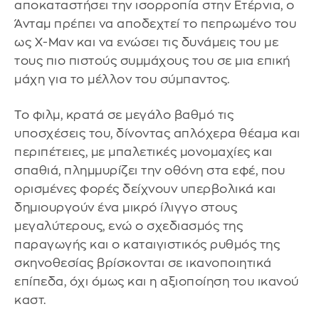
αποκαταστήσει την ισορροπία στην Ετέρνια, ο
Άνταμ πρέπει να αποδεχτεί το πεπρωμένο του
ως Χ-Μαν και να ενώσει τις δυνάμεις του με
τους πιο πιστούς συμμάχους του σε μια επική
μάχη για το μέλλον του σύμπαντος.
Το φιλμ, κρατά σε μεγάλο βαθμό τις
υποσχέσεις του, δίνοντας απλόχερα θέαμα και
περιπέτειες, με μπαλετικές μονομαχίες και
σπαθιά, πλημμυρίζει την οθόνη στα εφέ, που
ορισμένες φορές δείχνουν υπερβολικά και
δημιουργούν ένα μικρό ίλιγγο στους
μεγαλύτερους, ενώ ο σχεδιασμός της
παραγωγής και ο καταιγιστικός ρυθμός της
σκηνοθεσίας βρίσκονται σε ικανοποιητικά
επίπεδα, όχι όμως και η αξιοποίηση του ικανού
καστ.