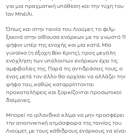
για μια πραγματική υπόθεση και την τύχη του
Ίαν Μπέιλι.
Όπως και στην ταινία του Λιούμετ, το φιλμ
ξεκινά στην αίθουσα ενόρκων με το γνωστό 11
ψήφοι υπέρ της ενοχής και μία κατά. Μία
γυναίκα (η έξοχη Βίκι Κριπς), προς μεγάλη
ενόχληση των υπόλοιπων ενόρκων έχει τις
αμφιβολίες της. Παρά τις αντιδράσεις τους, ο
ένας μετά τον άλλο θα αρχίσει να αλλάζει την
ψήφο του, καθώς καταρρίπτονται
προκαταλήψεις και ξορκίζονται προσωπικοί
δαίμονες.
Μπορεί το ιρλανδικό κλίμα να μην προσφέρει
την αποπνικτική ατμόσφαιρα της ταινίας του
Λιούμετ, με τους κάθιδρους ενόρκους να είναι