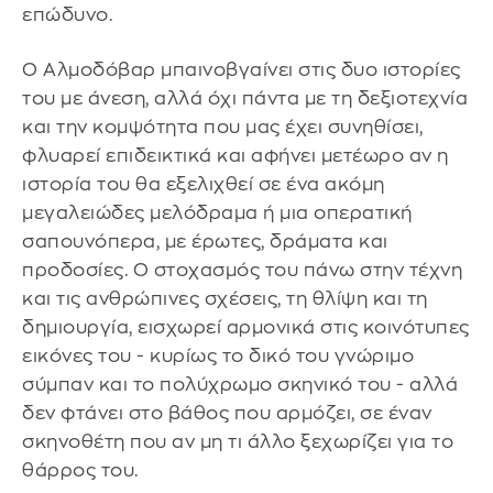
επώδυνο.
Ο Αλμοδόβαρ μπαινοβγαίνει στις δυο ιστορίες
του με άνεση, αλλά όχι πάντα με τη δεξιοτεχνία
και την κομψότητα που μας έχει συνηθίσει,
φλυαρεί επιδεικτικά και αφήνει μετέωρο αν η
ιστορία του θα εξελιχθεί σε ένα ακόμη
μεγαλειώδες μελόδραμα ή μια οπερατική
σαπουνόπερα, με έρωτες, δράματα και
προδοσίες. Ο στοχασμός του πάνω στην τέχνη
και τις ανθρώπινες σχέσεις, τη θλίψη και τη
δημιουργία, εισχωρεί αρμονικά στις κοινότυπες
εικόνες του - κυρίως το δικό του γνώριμο
σύμπαν και το πολύχρωμο σκηνικό του - αλλά
δεν φτάνει στο βάθος που αρμόζει, σε έναν
σκηνοθέτη που αν μη τι άλλο ξεχωρίζει για το
θάρρος του.