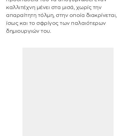
καλλιτέχνη μένει στα μισά, χωρίς την
απαραίτητη τόλμη, στην οποία διακρίνεται,
ίσως και το σφρίγος των παλαιότερων
δημιουργιών του.