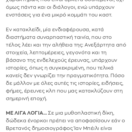
όμως πάντα και οι διάλογοι, ενώ υπάρχουν
ενστάσεις για ένα μικρό κομμάτι του καστ.
Εν κατακλείδι, μία ενδιαφέρουσα, κατά
διαστήματα συναρπαστική ταινία, που στο
τέλος λέει και την αλήθεια της: Ανεξάρτητα από
στοιχεία, λεπτομέρειες, γεγονότα και τη
βάσανο της ενδελεχούς έρευνας, υπάρχουν
ιστορίες, όπως η συγκεκριμένη, που τελικά
κανείς δεν γνωρίζει την πραγματικότητα. Πόσο
δε μάλλον με όλες αυτές τις ιστορίες, ειδήσεις,
φήμες, έρευνες κλπ που μας κατακλύζουν στη
σημερινή εποχή.
ΜΕ ΛΙΓΑ ΛΟΓΙΑ…
Σε μια μυθοπλαστική δίκη,
δώδεκα ένορκοι πρέπει να αποφασίσουν εάν ο
Βρετανός δημοσιογράφος Ίαν Μπέιλι είναι