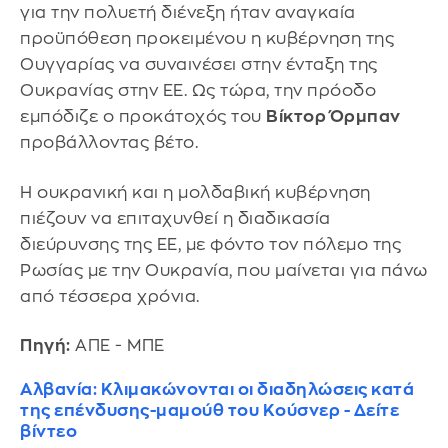
για την πολυετή διένεξη ήταν αναγκαία
προϋπόθεση προκειμένου η κυβέρνηση της
Ουγγαρίας να συναινέσει στην ένταξη της
Ουκρανίας στην ΕΕ. Ως τώρα, την πρόοδο
εμπόδιζε ο προκάτοχός του
Βίκτορ Όρμπαν
προβάλλοντας βέτο.
Η ουκρανική και η μολδαβική κυβέρνηση
πιέζουν να επιταχυνθεί η διαδικασία
διεύρυνσης της ΕΕ, με φόντο τον πόλεμο της
Ρωσίας με την Ουκρανία, που μαίνεται για πάνω
από τέσσερα χρόνια.
Πηγή:
ΑΠΕ - ΜΠΕ
Αλβανία: Κλιμακώνονται οι διαδηλώσεις κατά
της επένδυσης-μαμούθ του Κούσνερ - Δείτε
βίντεο