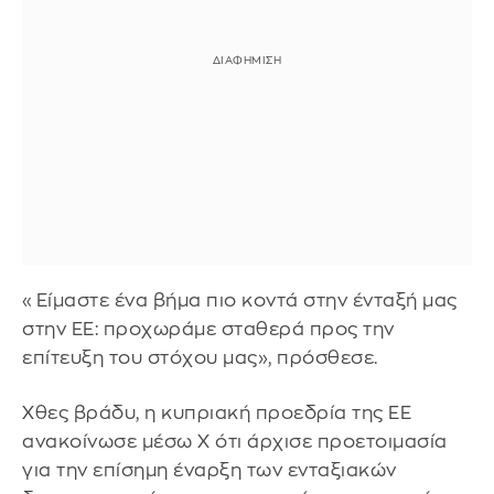
«Είμαστε ένα βήμα πιο κοντά στην ένταξή μας
στην ΕΕ: προχωράμε σταθερά προς την
επίτευξη του στόχου μας», πρόσθεσε.
Χθες βράδυ, η κυπριακή προεδρία της ΕΕ
ανακοίνωσε μέσω X ότι άρχισε προετοιμασία
για την επίσημη έναρξη των ενταξιακών