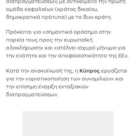
διαπραγματεύσεων, με αντικείμενο την πρώτη
ομάδα κεφαλαίων (κράτος δικαίου,
δημοκρατικά πρότυπα) με τα δυο κράτη.
Πρόκειται για «σημαντικό ορόσημο στην
πορεία τους προς την ευρωπαϊκή
ολοκλήρωση» και «στέλνει ισχυρό μήνυμα για
την ενότητα και την αποφασιστικότητα της ΕΕ».
Κατά την ανακοίνωσή της, η
Κύπρος
εργάζεται
για την «οριστικοποίηση των συνομιλιών» και
την επίσημη έναρξη ενταξιακών
διαπραγματεύσεων.