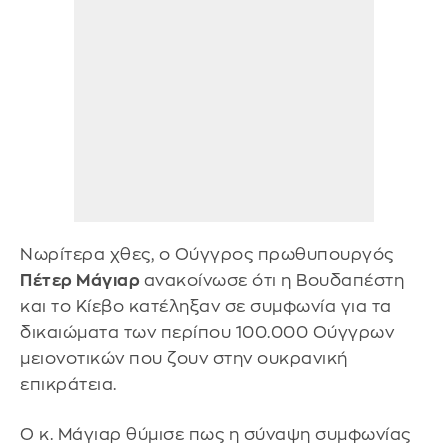
Νωρίτερα χθες, ο Ούγγρος πρωθυπουργός
Πέτερ Μάγιαρ
ανακοίνωσε ότι η Βουδαπέστη
και το Κίεβο κατέληξαν σε συμφωνία για τα
δικαιώματα των περίπου 100.000 Ούγγρων
μειονοτικών που ζουν στην ουκρανική
επικράτεια.
Ο κ. Μάγιαρ θύμισε πως η σύναψη συμφωνίας