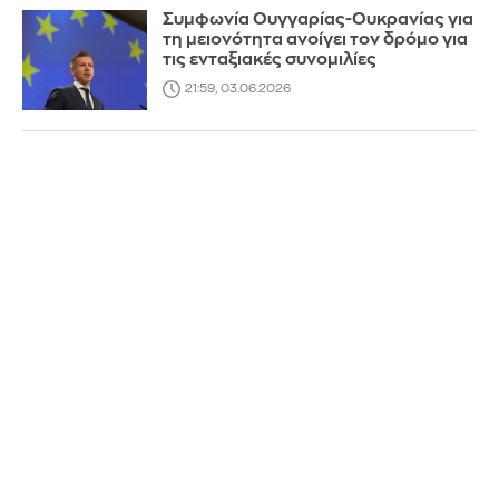
Συμφωνία Ουγγαρίας-Ουκρανίας για
τη μειονότητα ανοίγει τον δρόμο για
τις ενταξιακές συνομιλίες
21:59, 03.06.2026