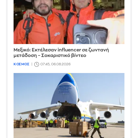
Μεξικό: Εκτέλεσαν influencer σε ζωντανή
μετάδοση – Σοκαριστικό βίντεο
ΚΟΣΜΟΣ
07:45, 06.08.2026