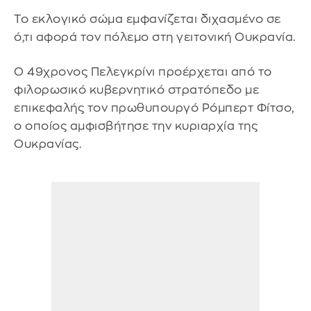
Το εκλογικό σώμα εμφανίζεται διχασμένο σε
ό,τι αφορά τον πόλεμο στη γειτονική Ουκρανία.
Ο 49χρονος Πελεγκρίνι προέρχεται από το
φιλορωσικό κυβερνητικό στρατόπεδο με
επικεφαλής τον πρωθυπουργό Ρόμπερτ Φίτσο,
ο οποίος αμφισβήτησε την κυριαρχία της
Ουκρανίας.