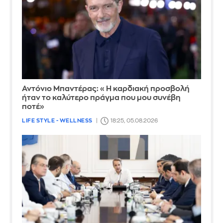
Αντόνιο Μπαντέρας: «Η καρδιακή προσβολή
ήταν το καλύτερο πράγμα που μου συνέβη
ποτέ»
LIFE STYLE - WELLNESS
18:25, 05.08.2026