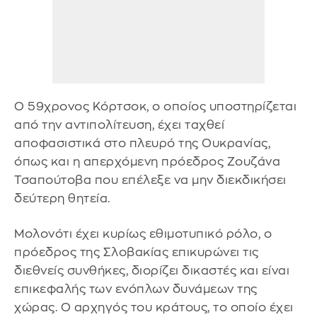
Ο 59χρονος Κόρτσοκ, ο οποίος υποστηρίζεται
από την αντιπολίτευση, έχει ταχθεί
αποφασιστικά στο πλευρό της Ουκρανίας,
όπως και η απερχόμενη πρόεδρος Ζουζάνα
Τσαπούτοβα που επέλεξε να μην διεκδικήσει
δεύτερη θητεία.
Μολονότι έχει κυρίως εθιμοτυπικό ρόλο, ο
πρόεδρος της Σλοβακίας επικυρώνει τις
διεθνείς συνθήκες, διορίζει δικαστές και είναι
επικεφαλής των ενόπλων δυνάμεων της
χώρας. Ο αρχηγός του κράτους, το οποίο έχει