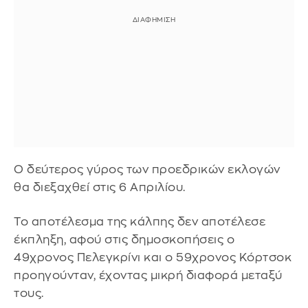
Ο δεύτερος γύρος των προεδρικών εκλογών
θα διεξαχθεί στις 6 Απριλίου.
Το αποτέλεσμα της κάλπης δεν αποτέλεσε
έκπληξη, αφού στις δημοσκοπήσεις ο
49χρονος Πελεγκρίνι και ο 59χρονος Κόρτσοκ
προηγούνταν, έχοντας μικρή διαφορά μεταξύ
τους.