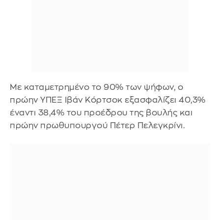
Με καταμετρημένο το 90% των ψήφων, ο
πρώην ΥΠΕΞ Ιβάν Κόρτσοκ εξασφαλίζει 40,3%
έναντι 38,4% του προέδρου της βουλής και
πρώην πρωθυπουργού Πέτερ Πελεγκρίνι.