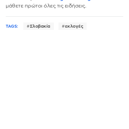
μάθετε πρώτοι όλες τις ειδήσεις.
TAGS:
Σλοβακία
εκλογές