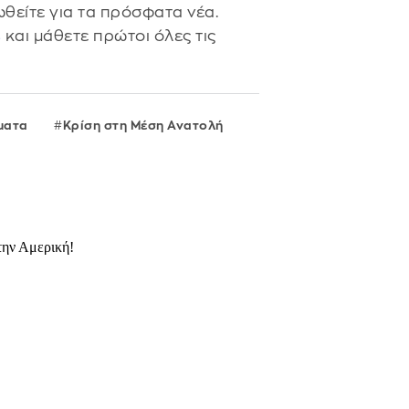
θείτε για τα πρόσφατα νέα.
s
και μάθετε πρώτοι όλες τις
ματα
Κρίση στη Μέση Ανατολή