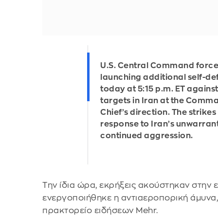
U.S. Central Command forc
launching additional self-de
today at 5:15 p.m. ET against
targets in Iran at the Comm
Chief’s direction. The strikes
response to Iran’s unwarran
continued aggression.
Την ίδια ώρα, εκρήξεις ακούστηκαν στην 
ενεργοποιήθηκε η αντιαεροπορική άμυνα,
πρακτορείο ειδήσεων Mehr.