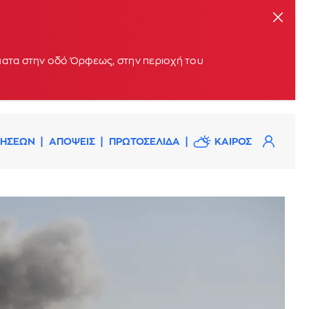
μματα στην οδό Όρφεως, στην περιοχή του
ΔΗΣΕΩΝ
ΑΠΟΨΕΙΣ
ΠΡΩΤΟΣΕΛΙΔΑ
ΚΑΙΡΟΣ