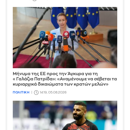
Μήνυμα της ΕΕ προς την Άγκυρα για τη
«Γαλάζια Πατρίδα»: «Αναμένουμε να σέβεται τα
κυριαρχικά δικαιώματα των κρατών μελών»
ΠΟΛΙΤΙΚΗ
14:19, 05.08.2026