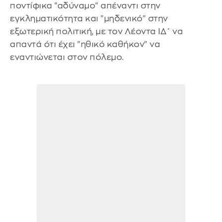
ποντίφικα "αδύναμο" απέναντι στην
εγκληματικότητα και "μηδενικό" στην
εξωτερική πολιτική, με τον Λέοντα ΙΔ΄ να
απαντά ότι έχει "ηθικό καθήκον" να
εναντιώνεται στον πόλεμο.