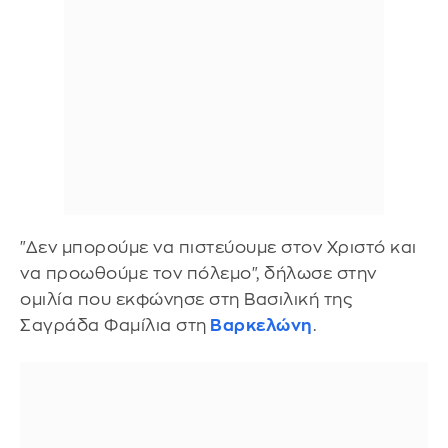
"Δεν μπορούμε να πιστεύουμε στον Χριστό και
να προωθούμε τον πόλεμο", δήλωσε στην
ομιλία που εκφώνησε στη Βασιλική της
Σαγράδα Φαμίλια στη
Βαρκελώνη
.