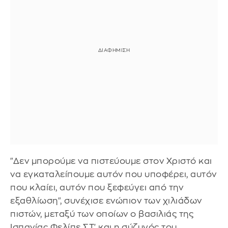
"Δεν μπορούμε να πιστεύουμε στον Χριστό και
να εγκαταλείπουμε αυτόν που υποφέρει, αυτόν
που κλαίει, αυτόν που ξεφεύγει από την
εξαθλίωση", συνέχισε ενώπιον των χιλιάδων
πιστών, μεταξύ των οποίων ο βασιλιάς της
Ισπανίας Φελίπε ΣΤ' και η σύζυγός του,