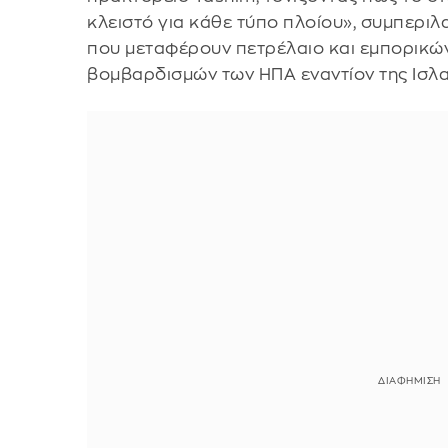
κλειστό για κάθε τύπο πλοίου», συμπερ
που μεταφέρουν πετρέλαιο και εμπορικών
βομβαρδισμών των ΗΠΑ εναντίον της Ισλα