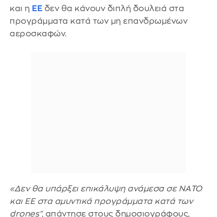
και η
ΕΕ
δεν θα κάνουν διπλή δουλειά στα
προγράμματα κατά των μη επανδρωμένων
αεροσκαφών.
«Δεν θα υπάρξει επικάλυψη ανάμεσα σε ΝΑΤΟ
και ΕΕ στα αμυντικά προγράμματα κατά των
drones",
απάντησε στους δημοσιογράφους,