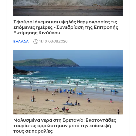
Σφοδροί άνεμοι και υψηλές θερμοκρασίες τις
επόμενες ημέρες - Συνεδρίαση της Επιτροπής
Εκτίμησης Κινδύνου
ΕΛΛΑΔΑ
11:46, 08.08.2026
Μολυσμένα νερά στη Βρετανία: Εκατοντάδες
τουρίστες αρρώστησαν μετά την επίσκεψή
τους σε παραλίες