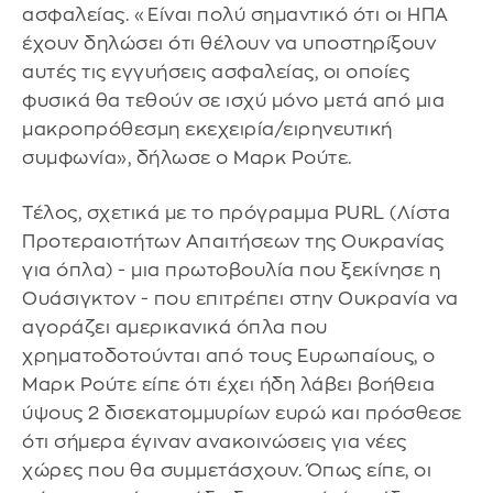
ασφαλείας. «Είναι πολύ σημαντικό ότι οι ΗΠΑ
έχουν δηλώσει ότι θέλουν να υποστηρίξουν
αυτές τις εγγυήσεις ασφαλείας, οι οποίες
φυσικά θα τεθούν σε ισχύ μόνο μετά από μια
μακροπρόθεσμη εκεχειρία/ειρηνευτική
συμφωνία», δήλωσε ο Μαρκ Ρούτε.
Τέλος, σχετικά με το πρόγραμμα PURL (Λίστα
Προτεραιοτήτων Απαιτήσεων της Ουκρανίας
για όπλα) - μια πρωτοβουλία που ξεκίνησε η
Ουάσιγκτον - που επιτρέπει στην Ουκρανία να
αγοράζει αμερικανικά όπλα που
χρηματοδοτούνται από τους Ευρωπαίους, ο
Μαρκ Ρούτε είπε ότι έχει ήδη λάβει βοήθεια
ύψους 2 δισεκατομμυρίων ευρώ και πρόσθεσε
ότι σήμερα έγιναν ανακοινώσεις για νέες
χώρες που θα συμμετάσχουν. Όπως είπε, οι