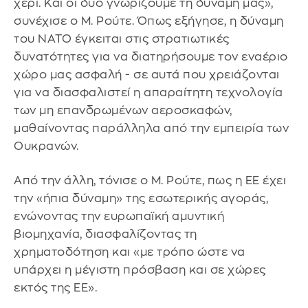
χέρι. Και οι δύο γνωρίζουμε τη δύναμή μας»,
συνέχισε ο Μ. Ρούτε. Όπως εξήγησε, η δύναμη
του ΝΑΤΟ έγκειται στις στρατιωτικές
δυνατότητες για να διατηρήσουμε τον εναέριο
χώρο μας ασφαλή - σε αυτά που χρειάζονται
για να διασφαλιστεί η απαραίτητη τεχνολογία
των μη επανδρωμένων αεροσκαφών,
μαθαίνοντας παράλληλα από την εμπειρία των
Ουκρανών.
Από την άλλη, τόνισε ο Μ. Ρούτε, πως η ΕΕ έχει
την «ήπια δύναμη» της εσωτερικής αγοράς,
ενώνοντας την ευρωπαϊκή αμυντική
βιομηχανία, διασφαλίζοντας τη
χρηματοδότηση και «με τρόπο ώστε να
υπάρχει η μέγιστη πρόσβαση και σε χώρες
εκτός της ΕΕ».