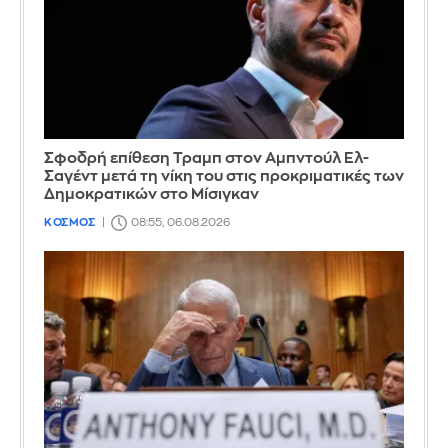
Σφοδρή επίθεση Τραμπ στον Αμπντούλ Ελ-
Σαγέντ μετά τη νίκη του στις προκριματικές των
Δημοκρατικών στο Μίσιγκαν
ΚΟΣΜΟΣ
08:55, 06.08.2026