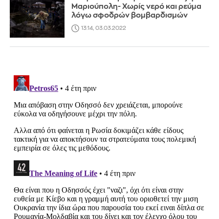
Μαριούπολη- Χωρίς νερό και ρεύμα
λόγω σφοδρών βομβαρδισμών
13:14, 03.03.2022