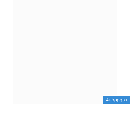
Απόρρητο