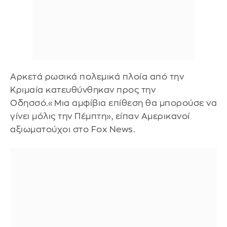
Αρκετά ρωσικά πολεμικά πλοία από την
Κριμαία κατευθύνθηκαν προς την
Οδησσό.«Μια αμφίβια επίθεση θα μπορούσε να
γίνει μόλις την Πέμπτη», είπαν Αμερικανοί
αξιωματούχοι στο Fox News.