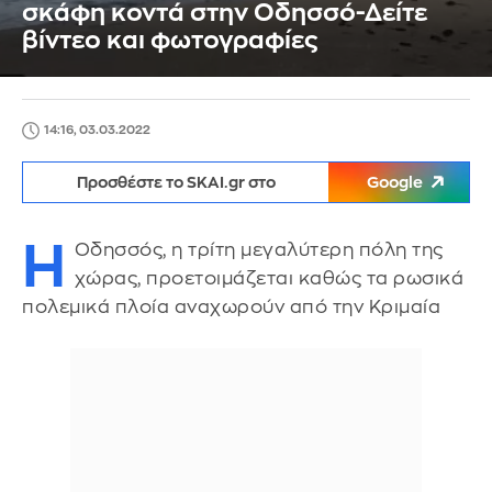
σκάφη κοντά στην Οδησσό-Δείτε
βίντεο και φωτογραφίες
14:16, 03.03.2022
Προσθέστε το SKAI.gr στο
Google
Η
Οδησσός, η τρίτη μεγαλύτερη πόλη της
χώρας, προετοιμάζεται καθώς τα ρωσικά
πολεμικά πλοία αναχωρούν από την Κριμαία