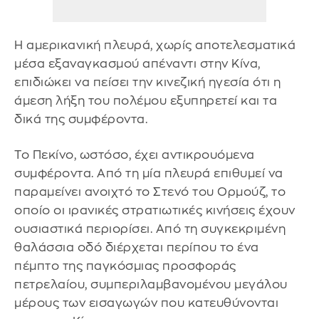
Η αμερικανική πλευρά, χωρίς αποτελεσματικά
μέσα εξαναγκασμού απέναντι στην Κίνα,
επιδιώκει να πείσει την κινεζική ηγεσία ότι η
άμεση λήξη του πολέμου εξυπηρετεί και τα
δικά της συμφέροντα.
Το Πεκίνο, ωστόσο, έχει αντικρουόμενα
συμφέροντα. Από τη μία πλευρά επιθυμεί να
παραμείνει ανοιχτό το Στενό του Ορμούζ, το
οποίο οι ιρανικές στρατιωτικές κινήσεις έχουν
ουσιαστικά περιορίσει. Από τη συγκεκριμένη
θαλάσσια οδό διέρχεται περίπου το ένα
πέμπτο της παγκόσμιας προσφοράς
πετρελαίου, συμπεριλαμβανομένου μεγάλου
μέρους των εισαγωγών που κατευθύνονται