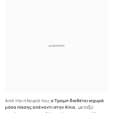
Από την πλευρά του,
ο Τραμπ διαθέτει ισχυρά
μέσα πίεσης απέναντι στην Κίνα
, μεταξύ