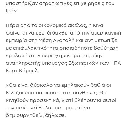
υποστήριζαν στρατιωτικές επιχειρήσεις του
Ιράν.
Πέρα από το οικονομικό σκέλος, η Κίνα
φαίνεται να έχει διδαχθεί από την αμερικανική
εμπειρία στη Μέση Ανατολή και αντιμετωπίζει
με επιφυλακτικότητα οποιαδήποτε βαθύτερη
εμπλοκή στην περιοχή, εκτιμά ο πρώην
αναπληρωτής υπουργός Εξωτερικών των ΗΠΑ
Κερτ Κάμπελ.
«Θα είναι δύσκολο να εμπλακούν βαθιά οι
Κινέζοι υπό οποιεσδήποτε συνθήκες. Θα
κινηθούν προσεκτικά, γιατί βλέπουν κι αυτοί
τον πολιτικό βάλτο που μπορεί να
δημιουργηθεί», δήλωσε.