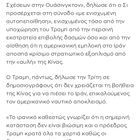
Σχέσεων στην Ουάσινγκτον», δήλωσε ότι ο Σι
προσέρχεται στη σύνοδο «με ενισχυμένη
αυτοπεποίθηση», ενισχυμένος τόσο από την
υποχώρηση του Τραμπ από την περσινή
εκστρατεία επιβολής δασμών όσο και από την
αίσθηση ότι η αμερικανική εμπλοκή στο Ιράν
αποσπά κρίσιμο στρατιωτικό εξοπλισμό από
την «αυλή» της Κίνας.
Ο Τραμπ, πάντως, δήλωσε την Τρίτη σε
δημοσιογράφους ότι δεν χρειάζεται τη βοήθεια
της Κίνας για να πιέσει το Ιράν, επικαλούμενος
τον αμερικανικό ναυτικό αποκλεισμό.
«Το ιρανικό καθεστώς γνωρίζει ότι η σημερινή
κατάσταση δεν είναι βιώσιμη και ο πρόεδρος
Τραμπ κρατά όλα τα χαρτιά καθώς οι