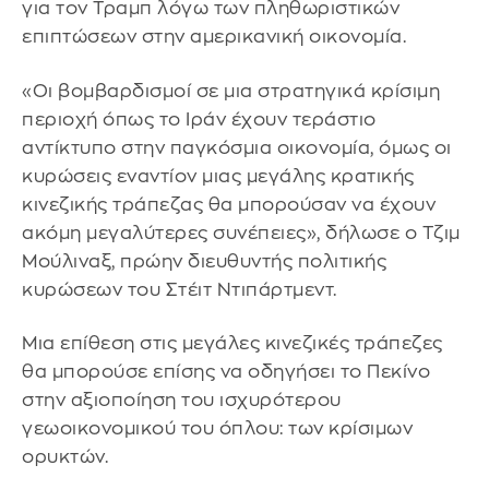
για τον Τραμπ λόγω των πληθωριστικών
επιπτώσεων στην αμερικανική οικονομία.
«Οι βομβαρδισμοί σε μια στρατηγικά κρίσιμη
περιοχή όπως το Ιράν έχουν τεράστιο
αντίκτυπο στην παγκόσμια οικονομία, όμως οι
κυρώσεις εναντίον μιας μεγάλης κρατικής
κινεζικής τράπεζας θα μπορούσαν να έχουν
ακόμη μεγαλύτερες συνέπειες», δήλωσε ο Τζιμ
Μούλιναξ, πρώην διευθυντής πολιτικής
κυρώσεων του Στέιτ Ντιπάρτμεντ.
Μια επίθεση στις μεγάλες κινεζικές τράπεζες
θα μπορούσε επίσης να οδηγήσει το Πεκίνο
στην αξιοποίηση του ισχυρότερου
γεωοικονομικού του όπλου: των κρίσιμων
ορυκτών.