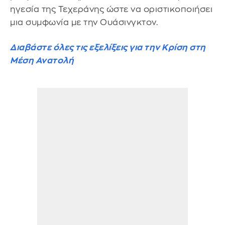
ηγεσία της Τεχεράνης ώστε να οριστικοποιήσει
μια συμφωνία με την Ουάσινγκτον.
Διαβάστε όλες τις εξελίξεις για την Κρίση στη
Μέση Ανατολή