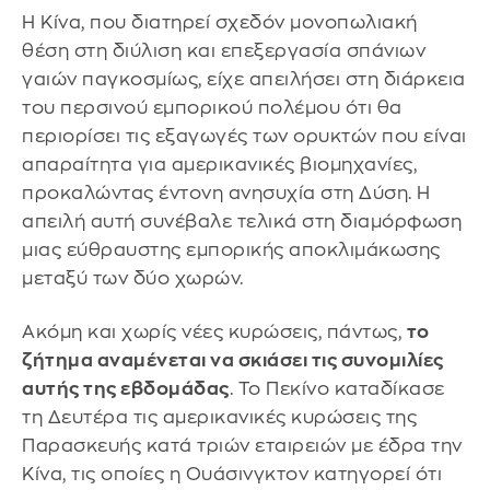
Η Κίνα, που διατηρεί σχεδόν μονοπωλιακή
θέση στη διύλιση και επεξεργασία σπάνιων
γαιών παγκοσμίως, είχε απειλήσει στη διάρκεια
του περσινού εμπορικού πολέμου ότι θα
περιορίσει τις εξαγωγές των ορυκτών που είναι
απαραίτητα για αμερικανικές βιομηχανίες,
προκαλώντας έντονη ανησυχία στη Δύση. Η
απειλή αυτή συνέβαλε τελικά στη διαμόρφωση
μιας εύθραυστης εμπορικής αποκλιμάκωσης
μεταξύ των δύο χωρών.
Ακόμη και χωρίς νέες κυρώσεις, πάντως,
το
ζήτημα αναμένεται να σκιάσει τις συνομιλίες
αυτής της εβδομάδας
. Το Πεκίνο καταδίκασε
τη Δευτέρα τις αμερικανικές κυρώσεις της
Παρασκευής κατά τριών εταιρειών με έδρα την
Κίνα, τις οποίες η Ουάσινγκτον κατηγορεί ότι