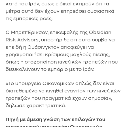
κατά του Ιράν, όμως ειδικοί εκτιμούν ότι τα
μέτρα αυτά δεν έχουν επηρεάσει ουσιαστικά
τις εμπορικές ροές.
Ο Μπρετ Έρικσον, επικεφαλής της Obsidian
Risk Advisors, υποστήριξε ότι αυτό συμβαίνει
επειδή η Ουάσινγκτον αποφεύγει να
χρησιμοποιήσει κρίσιμους μοχλούς πίεσης,
όπως η στοχοποίηση κινεζικών τραπεζών που
διευκολύνουν το εμπόριο με το Ιράν.
«Το υπουργείο Οικονομικών απλώς δεν είναι
διατεθειμένο να κινηθεί εναντίον των κινεζικών
τραπεζών που πραγματικά έχουν σημασία»,
δήλωσε χαρακτηριστικά.
Πηγή με άμεση γνώση των επιλογών του
αμερικανικού υπουργείου Οικονομικών