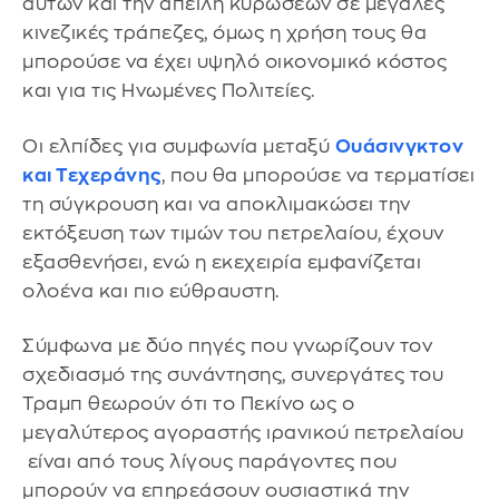
αυτών και την απειλή κυρώσεων σε μεγάλες
κινεζικές τράπεζες, όμως η χρήση τους θα
μπορούσε να έχει υψηλό οικονομικό κόστος
και για τις Ηνωμένες Πολιτείες.
Οι ελπίδες για συμφωνία μεταξύ
Ουάσινγκτον
και Τεχεράνης
, που θα μπορούσε να τερματίσει
τη σύγκρουση και να αποκλιμακώσει την
εκτόξευση των τιμών του πετρελαίου, έχουν
εξασθενήσει, ενώ η εκεχειρία εμφανίζεται
ολοένα και πιο εύθραυστη.
Σύμφωνα με δύο πηγές που γνωρίζουν τον
σχεδιασμό της συνάντησης, συνεργάτες του
Τραμπ θεωρούν ότι το Πεκίνο ως ο
μεγαλύτερος αγοραστής ιρανικού πετρελαίου
είναι από τους λίγους παράγοντες που
μπορούν να επηρεάσουν ουσιαστικά την