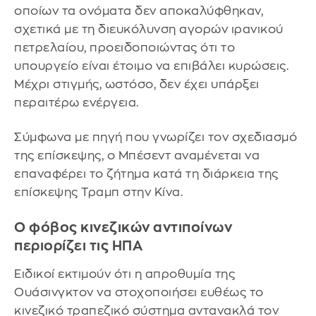
οποίων τα ονόματα δεν αποκαλύφθηκαν,
σχετικά με τη διευκόλυνση αγορών ιρανικού
πετρελαίου, προειδοποιώντας ότι το
υπουργείο είναι έτοιμο να επιβάλει κυρώσεις.
Μέχρι στιγμής, ωστόσο, δεν έχει υπάρξει
περαιτέρω ενέργεια.
Σύμφωνα με πηγή που γνωρίζει τον σχεδιασμό
της επίσκεψης, ο Μπέσεντ αναμένεται να
επαναφέρει το ζήτημα κατά τη διάρκεια της
επίσκεψης Τραμπ στην Κίνα.
Ο φόβος κινεζικών αντιποίνων
περιορίζει τις ΗΠΑ
Ειδικοί εκτιμούν ότι η απροθυμία της
Ουάσινγκτον να στοχοποιήσει ευθέως το
κινεζικό τραπεζικό σύστημα αντανακλά τον