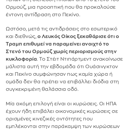
Ορμούζ, μια προοπτική που θα προκαλούσε
έντονη αντίδραση στο Πεκίνο.
Ωστόσο, μετά τις αντιδράσεις στο εσωτερικό
και διεθνώς,
ο Λευκός Οίκος ξεκαθάρισε ότι ο
Τραμπ επιθυμεί να παραμείνει ανοιχτό το
Στενό του Ορμούζ χωρίς περιορισμούς στην
κυκλοφορία
. Το Στέιτ Ντιπάρτμεντ ανακοίνωσε
μάλιστα αυτή την εβδομάδα ότι Ουάσινγκτον
και Πεκίνο συμφώνησαν πως καμία χώρα ή
ομάδα δεν θα πρέπει να επιβάλλει διόδια στη
συγκεκριμένη θαλάσσια οδό.
Μία ακόμη επιλογή είναι οι κυρώσεις. Οι ΗΠΑ
έχουν ήδη επιβάλει οικονομικές κυρώσεις σε
ορισμένες κινεζικές οντότητες που
εμπλέκονται στην παράκαμψη των κυρώσεων