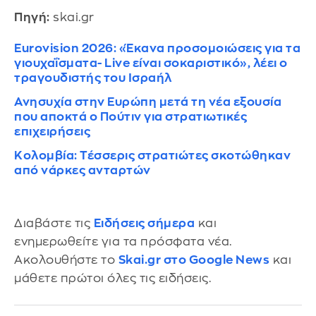
Πηγή:
skai.gr
Eurovision 2026: «Έκανα προσομοιώσεις για τα
γιουχαΐσματα- Live είναι σοκαριστικό», λέει ο
τραγουδιστής του Ισραήλ
Ανησυχία στην Ευρώπη μετά τη νέα εξουσία
που αποκτά ο Πούτιν για στρατιωτικές
επιχειρήσεις
Κολομβία: Τέσσερις στρατιώτες σκοτώθηκαν
από νάρκες ανταρτών
Διαβάστε τις
Ειδήσεις σήμερα
και
ενημερωθείτε για τα πρόσφατα νέα.
Ακολουθήστε το
Skai.gr στο Google News
και
μάθετε πρώτοι όλες τις ειδήσεις.