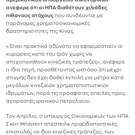
ανέφερε ότι οι ΗΠΑ διαθέτουν χιλιάδες
πιθανούς στόχους
που συνδέονται με
παράνομες χρηματοοικονομικές
δραστηριότητες της Κίνας.
«Είναι πρακτικά αδύνατο να εφαρμοστούν οι
κυρώσεις κατά του Ιράν χωρίς να
στοχοποιηθούν κινεζικές τράπεζες», ανέφερε
η ίδια πηγή, προσθέτοντας ωστόσο ότι μέχρι
στιγμής δεν έχει δοθεί εντολή για μέτρα κατά
μεγάλων κινεζικών χρηματοπιστωτικών
ιδρυμάτων, παρά τις πρόσφατες απειλές προς
αγοραστές ιρανικού πετρελαίου.
Τον Απρίλιο, ο υπουργός Οικονομικών των ΗΠΑ
Σκοτ Μπέσεντ απέστειλε προειδοποιητικές
επιστολές σε δύο κινεζικές τράπεζες, των