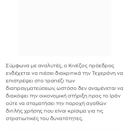
Σύμφωνα με αναλυτές, ο Κινέζος πρόεδρος
ενδέχεται να πιέσει διακριτικά την Τεχεράνη να
επιστρέψει στο τραπέζι των
διαπραγματεύσεων, ωστόσο δεν αναμένεται να
διακόψει την οικονομική στήριξη προς το Ιράν
ούτε να σταματήσει την παροχή αγαθών
διπλής χρήσης που είναι κρίσιμα για τις
στρατιωτικές του δυνατότητες.