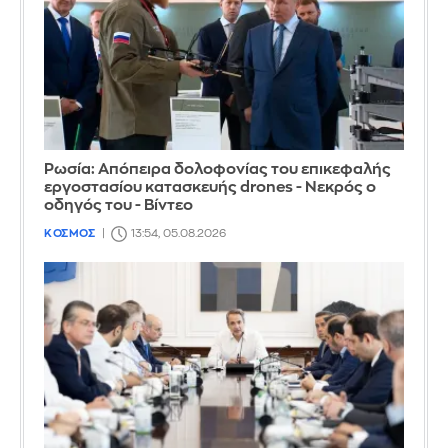
Ρωσία: Απόπειρα δολοφονίας του επικεφαλής
εργοστασίου κατασκευής drones - Νεκρός ο
οδηγός του - Βίντεο
ΚΟΣΜΟΣ
13:54, 05.08.2026