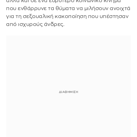
αλλά και σε ένα ευρύτερο κοινωνικό κίνημα
που ενθάρρυνε τα θύματα να μιλήσουν ανοιχτά
για τη σεξουαλική κακοποίηση που υπέστησαν
από ισχυρούς άνδρες.