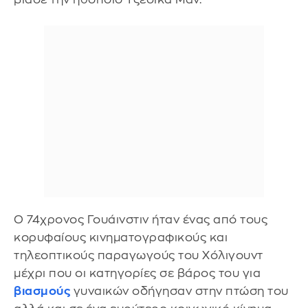
Ο 74χρονος Γουάινστιν ήταν ένας από τους
κορυφαίους κινηματογραφικούς και
τηλεοπτικούς παραγωγούς του Χόλιγουντ
μέχρι που οι κατηγορίες σε βάρος του για
βιασμούς
γυναικών οδήγησαν στην πτώση του