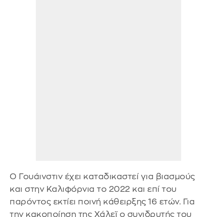
Ο Γουάινστιν έχει καταδικαστεί για βιασμούς
και στην Καλιφόρνια το 2022 και επί του
παρόντος εκτίει ποινή κάθειρξης 16 ετών. Για
την κακοποίηση της Χάλεϊ ο συνιδρυτής του