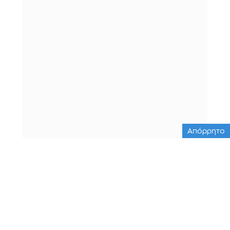
Απόρρητο