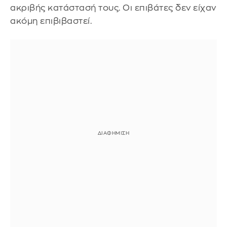
ακριβής κατάστασή τους. Οι επιβάτες δεν είχαν
ακόμη επιβιβαστεί.