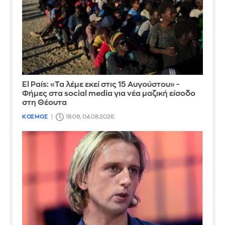
El País: «Τα λέμε εκεί στις 15 Αυγούστου» -
Φήμες στα social media για νέα μαζική είσοδο
στη Θέουτα
ΚΟΣΜΟΣ
18:09, 04.08.2026