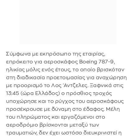
Σύμφωνα με εκπρόσωπο της εταιρίας,
επρόκειτο για αεροσκάφος Boeing 787-9,
ηλικίας μόλις ενός έτους, το οποίο βρισκόταν
στη διαδικασία προετοιμασίας για αναχώρηση
με προορισμό το Λος 'Αντζελες. Ξαφνικά στις
13:45 (ώρα Ελλάδος) ο πρόσθιος τροχός
υποχώρησε και το ρύγχος του αεροσκάφους
προσέκρουσε με δύναμη στο έδαφος. Μέλη
του πληρώματος και εργαζόμενοι στο
αεροδρόμιο βρίσκονται μεταξύ των
τραυματιών, δεν έχει ωστόσο διευκρινιστεί η