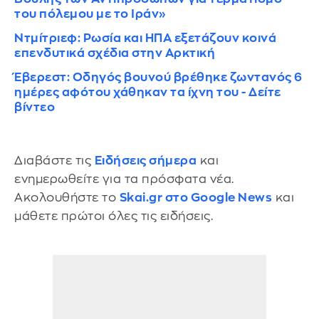
του πόλεμου με το Ιράν»
Ντμίτριεφ: Ρωσία και ΗΠΑ εξετάζουν κοινά
επενδυτικά σχέδια στην Αρκτική
Έβερεστ: Οδηγός βουνού βρέθηκε ζωντανός 6
ημέρες αφότου χάθηκαν τα ίχνη του - Δείτε
βίντεο
Διαβάστε τις
Ειδήσεις σήμερα
και
ενημερωθείτε για τα πρόσφατα νέα.
Ακολουθήστε το
Skai.gr στο Google News
και
μάθετε πρώτοι όλες τις ειδήσεις.