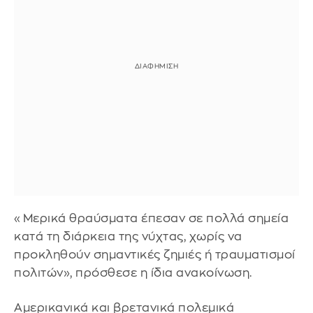
«Μερικά θραύσματα έπεσαν σε πολλά σημεία
κατά τη διάρκεια της νύχτας, χωρίς να
προκληθούν σημαντικές ζημιές ή τραυματισμοί
πολιτών», πρόσθεσε η ίδια ανακοίνωση.
Αμερικανικά και βρετανικά πολεμικά