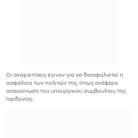
Οι αναχαιτίσεις έγιναν για να διασφαλιστεί η
ασφάλεια των πολιτών της, όπως ανέφερε
ανακοίνωση του υπουργικού συμβουλίου της
Ιορδανίας.