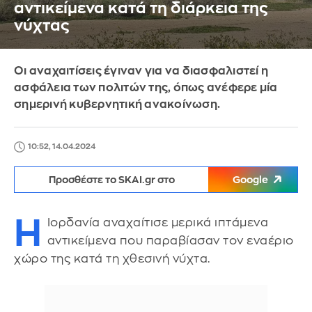
αντικείμενα κατά τη διάρκεια της
νύχτας
Οι αναχαιτίσεις έγιναν για να διασφαλιστεί η
ασφάλεια των πολιτών της, όπως ανέφερε μία
σημερινή κυβερνητική ανακοίνωση.
10:52, 14.04.2024
Προσθέστε το SKAI.gr στο
Google
Η
Ιορδανία αναχαίτισε μερικά ιπτάμενα
αντικείμενα που παραβίασαν τον εναέριο
χώρο της κατά τη χθεσινή νύχτα.