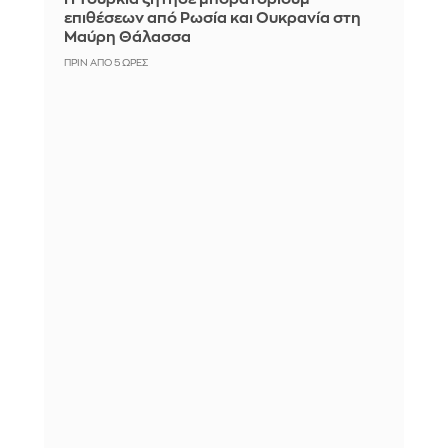
επιθέσεων από Ρωσία και Ουκρανία στη
Μαύρη Θάλασσα
ΠΡΙΝ ΑΠΌ 5 ΏΡΕΣ