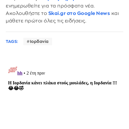
ενημερωθείτε για τα πρόσφατα νέα.
Ακολουθήστε το
Skai.gr στο Google News
και
μάθετε πρώτοι όλες τις ειδήσεις.
TAGS:
Ιορδανία