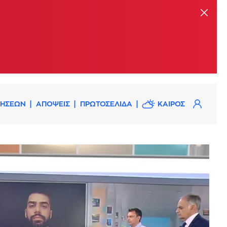
ΔΗΣΕΩΝ
ΑΠΟΨΕΙΣ
ΠΡΩΤΟΣΕΛΙΔΑ
ΚΑΙΡΟΣ