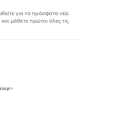
θείτε για τα πρόσφατα νέα.
s
και μάθετε πρώτοι όλες τις