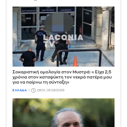
Σοκαριστική ομολογία στον Μυστρά: «Είχα 2,5
χρόνια στον καταψύκτη τον νεκρό πατέρα μου
για να παίρνω τη σύνταξη»
ΕΛΛΑΔΑ
08:01, 05.08.2026