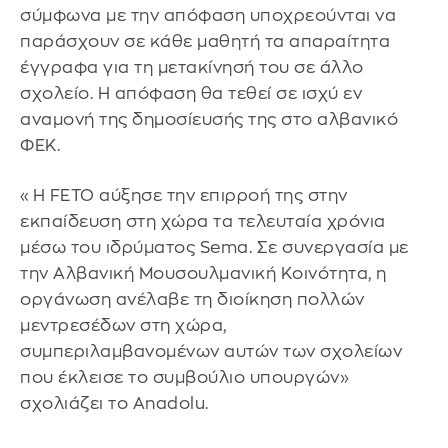
σύμφωνα με την απόφαση υποχρεούνται να
παράσχουν σε κάθε μαθητή τα απαραίτητα
έγγραφα για τη μετακίνησή του σε άλλο
σχολείο. Η απόφαση θα τεθεί σε ισχύ εν
αναμονή της δημοσίευσής της στο αλβανικό
ΦΕΚ.
«Η FETO αύξησε την επιρροή της στην
εκπαίδευση στη χώρα τα τελευταία χρόνια
μέσω του ιδρύματος Sema. Σε συνεργασία με
την Αλβανική Μουσουλμανική Κοινότητα, η
οργάνωση ανέλαβε τη διοίκηση πολλών
μεντρεσέδων στη χώρα,
συμπεριλαμβανομένων αυτών των σχολείων
που έκλεισε το συμβούλιο υπουργών»
σχολιάζει το Anadolu.