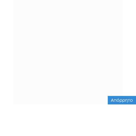
Απόρρητο