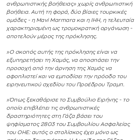
ανθρωπιστικής βοήθειας» χωρίς ανθρωπιστική
βοήθεια. Αυτή τη φορά, δύο βίαιες τουρκικές
ομάδες - η Mavi Marmara και η IHH, η τελευταία
χαρακτηρισμένη ως τρομοκρατική οργάνωση -
αποτελούν μέρος της πρόκλησης.
»Ο σκοπός αυτής της πρόκλησης είναι να
εξυπηρετήσει τη Χαμάς, να αποσπάσει την
προσοχή από την άρνηση της Χαμάς να
αφοπλιστεί και να εμποδίσει την πρόοδο του
ειρηνευτικού σχεδίου του Προέδρου Τραμπ.
»Όπως ξεκαθάρισε το Συμβούλιο Ειρήνης - το
οποίο επιβλέπει τις ανθρωπιστικές
δραστηριότητες στη Γάζα βάσει του
ψηφίσματος 2803 του Συμβουλίου Ασφαλείας
του ΟΗΕ: αυτός ο στολίσκος έχει μόνο ως