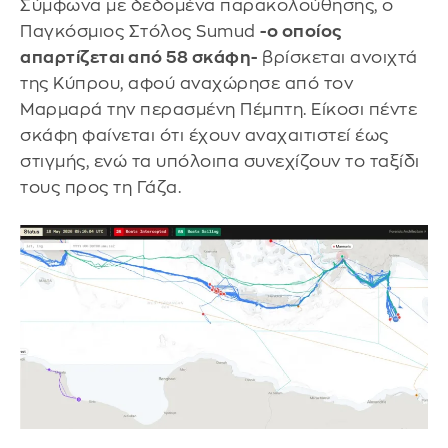
Σύμφωνα με δεδομένα παρακολούθησης, ο
Παγκόσμιος Στόλος Sumud
-ο οποίος
απαρτίζεται από 58 σκάφη-
βρίσκεται ανοιχτά
της Κύπρου, αφού αναχώρησε από τον
Μαρμαρά την περασμένη Πέμπτη. Είκοσι πέντε
σκάφη φαίνεται ότι έχουν αναχαιτιστεί έως
στιγμής, ενώ τα υπόλοιπα συνεχίζουν το ταξίδι
τους προς τη Γάζα.