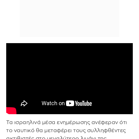
Τα ισραηλινά μέσα ενημέρωσης ανέφεραν ότι
το ναυτικό θα μεταφέρει τους συλληφθέντες
ακτιβιστές στο μεγαλύτερο λιμάνι της