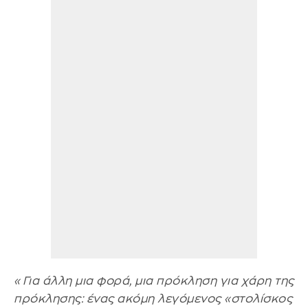
«Για άλλη μια φορά, μια πρόκληση για χάρη της
πρόκλησης: ένας ακόμη λεγόμενος «στολίσκος