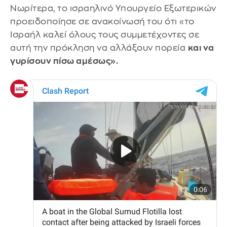
Νωρίτερα, το ισραηλινό Υπουργείο Εξωτερικών
προειδοποίησε σε ανακοίνωσή του ότι «το
Ισραήλ καλεί όλους τους συμμετέχοντες σε
αυτή την πρόκληση να αλλάξουν πορεία
και να
γυρίσουν πίσω αμέσως».