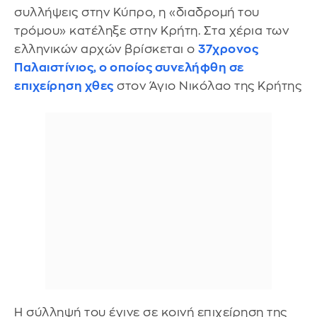
συλλήψεις στην Κύπρο, η «διαδρομή του
τρόμου» κατέληξε στην Κρήτη. Στα χέρια των
ελληνικών αρχών βρίσκεται ο
37χρονος
Παλαιστίνιος, ο οποίος συνελήφθη σε
επιχείρηση χθες
στον Άγιο Νικόλαο της Κρήτης
Η σύλληψή του έγινε σε κοινή επιχείρηση της