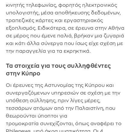
κινητής τηλεφωνίας, φορητός ηλεκτρονικός
υπολογιστής, μέσα αποθήκευσης δεδομένων,
τραπεζικές κάρτες και εργαστηριακός
εξοπλισμός. Ειδικότερα, σε έρευνα στην Αθήνα
σε μέρος που έμενε παλιά, βρήκαν μια ζυγαριά
και κάτι άλλα σύνεργα που ίσως είχε σχέση με
την παραγγελία για τα εκρηκτικά.
Τα στοιχεία για τους συλληφθέντες
στην Κύπρο
Οι έρευνες της Αστυνομίας της Κύπρου και
συνεργαζόμενων υπηρεσιών σε σχέση με την
υπόθεση σύλληψης, πριν λίγες μέρες,
τεσσάρων ατόμων από την Παλαιστίνη, που
θεωρούνται ύποπτοι για
τρομοκρατία συνεχίζονται, όπως αναφέρει το
Philenews, υπό άκρα μυστικότητα. Οι 4