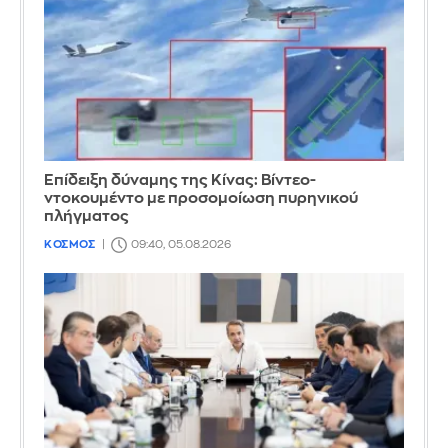
Επίδειξη δύναμης της Κίνας: Βίντεο-
ντοκουμέντο με προσομοίωση πυρηνικού
πλήγματος
ΚΟΣΜΟΣ
09:40, 05.08.2026