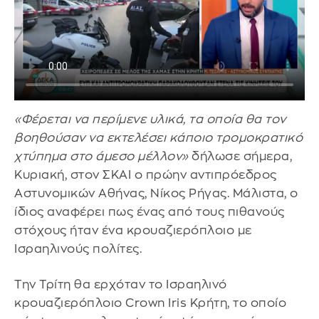
«Φέρεται να περίμενε υλικά, τα οποία θα τον
βοηθούσαν να εκτελέσει κάποιο τρομοκρατικό
χτύπημα στο άμεσο μέλλον»
δήλωσε σήμερα,
Κυριακή, στον ΣΚΑΙ ο πρώην αντιπρόεδρος
Αστυνομικών Αθήνας, Νίκος Ρήγας. Μάλιστα, ο
ίδιος αναφέρει πως ένας από τους πιθανούς
στόχους ήταν ένα κρουαζιερόπλοιο με
Ισραηλινούς πολίτες.
Την Τρίτη θα ερχόταν το Ισραηλινό
κρουαζιερόπλοιο Crown Iris Κρήτη, το οποίο