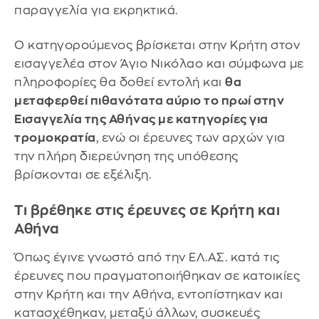
παραγγελία για εκρηκτικά.
Ο κατηγορούμενος βρίσκεται στην Κρήτη στον
εισαγγελέα στον Άγιο Νικόλαο και σύμφωνα με
πληροφορίες θα δοθεί εντολή και
θα
μεταφερθεί πιθανότατα αύριο το πρωί στην
Εισαγγελία της Αθήνας με κατηγορίες για
τρομοκρατία
, ενώ οι έρευνες των αρχών για
την πλήρη διερεύνηση της υπόθεσης
βρίσκονται σε εξέλιξη.
Τι βρέθηκε στις έρευνες σε Κρήτη και
Αθήνα
Όπως έγινε γνωστό από την ΕΛ.ΑΣ. κατά τις
έρευνες που πραγματοποιήθηκαν σε κατοικίες
στην Κρήτη και την Αθήνα, εντοπίστηκαν και
κατασχέθηκαν, μεταξύ άλλων, συσκευές