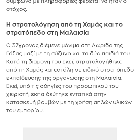
σύμφωνα με πληροφορίες φέρεται να ήταν ο
στόχος.
Η στρατολόγηση από τη Χαμάς και το
στρατόπεδο στη Μαλαισία
Ο 37χρονος διέμενε μόνιμα στη Λωρίδα της
Γάζας μαζί με τη σύζυγο και τα δύο παιδιά του.
Κατά τη διαμονή του εκεί, στρατολογήθηκε
από τη Χαμάς και εστάλη σε ειδικό στρατόπεδο
εκπαίδευσης της οργάνωσης στη Μαλαισία.
Εκεί, υπό τις οδηγίες του προσωπικού του
χειριστή, εκπαιδεύτηκε εντατικά στην
κατασκευή βομβών με τη χρήση απλών υλικών
του εμπορίου.