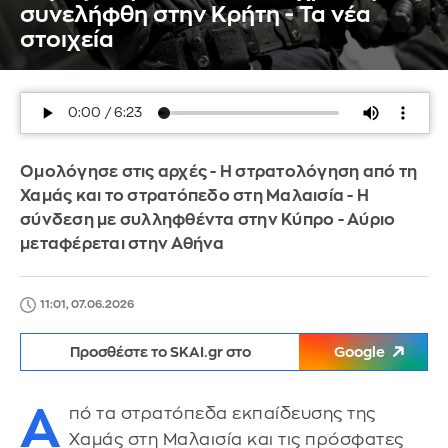
συνελήφθη στην Κρήτη - Τα νέα
στοιχεία
Ομολόγησε στις αρχές - Η στρατολόγηση από τη
Χαμάς και το στρατόπεδο στη Μαλαισία - Η
σύνδεση με συλληφθέντα στην Κύπρο - Αύριο
μεταφέρεται στην Αθήνα
11:01, 07.06.2026
Προσθέστε το SKAI.gr στο
Google
Α
πό τα στρατόπεδα εκπαίδευσης της
Χαμάς στη Μαλαισία και τις πρόσφατες