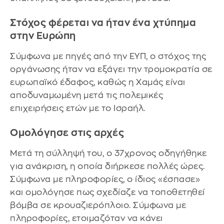
Στόχος φέρεται να ήταν ένα χτύπημα
στην Ευρώπη
Σύμφωνα με πηγές από την ΕΥΠ, ο στόχος της
οργάνωσης ήταν να εξάγει την τρομοκρατία σε
ευρωπαϊκό έδαφος, καθώς η Χαμάς είναι
αποδυναμωμένη μετά τις πολεμικές
επιχειρήσεις ετών με το Ισραήλ.
Ομολόγησε στις αρχές
Μετά τη σύλληψή του, ο 37χρονος οδηγήθηκε
για ανάκριση, η οποία διήρκεσε πολλές ώρες.
Σύμφωνα με πληροφορίες, ο ίδιος «έσπασε»
και ομολόγησε πως σχεδίαζε να τοποθετηθεί
βόμβα σε κρουαζιερόπλοιο. Σύμφωνα με
πληροφορίες, ετοιμαζόταν να κάνει