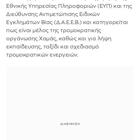
Εθνικής Υπηρεσίας Πληροφοριών (ΕΥΠ) και της
Διεύθυνσης Αντιμετώπισης Ειδικών
Εγκλημάτων Βίας (Δ.Α.Ε.Ε.Β.) και κατηγορείται
πως είναι μέλος της τρομοκρατικής
οργάνωσης Χαμάς, καθώς και για λήψη
εκπαίδευσης, ταξίδι και σχεδιασμό
τρομοκρατικών ενεργειών.