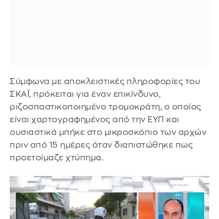
Σύμφωνα με αποκλειστικές πληροφορίες του
ΣΚΑΪ, πρόκειται για έναν επικίνδυνο,
ριζοσπαστικοποιημένο τρομοκράτη, ο οποίος
είναι χαρτογραφημένος από την ΕΥΠ και
ουσιαστικά μπήκε στο μικροσκόπιο των αρχών
πριν από 15 ημέρες όταν διαπιστώθηκε πως
προετοίμαζε χτύπημα.