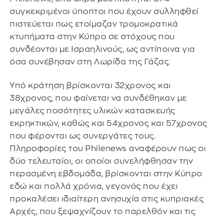
συγκεκριμένοι ύποπτοι που έχουν συλληφθεί
πιστεύεται πως ετοίμαζαν τρομοκρατικά
κτυπήματα στην Κύπρο σε στόχους που
συνδέονται με Ισραηλινούς, ως αντίποινα για
όσα συνέβησαν στη Λωρίδα της Γάζας.
Υπό κράτηση βρίσκονται 32χρονος και
38χρονος, που φαίνεται να συνδέθηκαν με
μεγάλες ποσότητες υλικών κατασκευής
εκρηκτικών, καθώς και 54χρονος και 57χρονος
που φέρονται ως συνεργάτες τους.
Πληροφορίες του Philenews αναφέρουν πως οι
δύο τελευταίοι, οι οποίοι συνελήφθησαν την
περασμένη εβδομάδα, βρίσκονται στην Κύπρο
εδώ και πολλά χρόνια, γεγονός που έχει
προκαλέσει ιδιαίτερη ανησυχία στις κυπριακές
Αρχές, που ξεψαχνίζουν το παρελθόν και τις