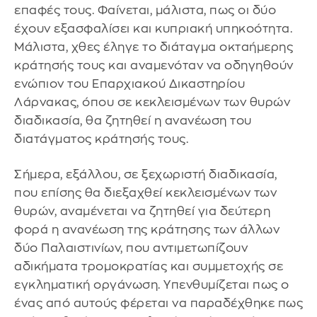
επαφές τους. Φαίνεται, μάλιστα, πως οι δύο
έχουν εξασφαλίσει και κυπριακή υπηκοότητα.
Μάλιστα, χθες έληγε το διάταγμα οκταήμερης
κράτησής τους και αναμενόταν να οδηγηθούν
ενώπιον του Επαρχιακού Δικαστηρίου
Λάρνακας, όπου σε κεκλεισμένων των θυρών
διαδικασία, θα ζητηθεί η ανανέωση του
διατάγματος κράτησής τους.
Σήμερα, εξάλλου, σε ξεχωριστή διαδικασία,
που επίσης θα διεξαχθεί κεκλεισμένων των
θυρών, αναμένεται να ζητηθεί για δεύτερη
φορά η ανανέωση της κράτησης των άλλων
δύο Παλαιστινίων, που αντιμετωπίζουν
αδικήματα τρομοκρατίας και συμμετοχής σε
εγκληματική οργάνωση. Υπενθυμίζεται πως ο
ένας από αυτούς φέρεται να παραδέχθηκε πως