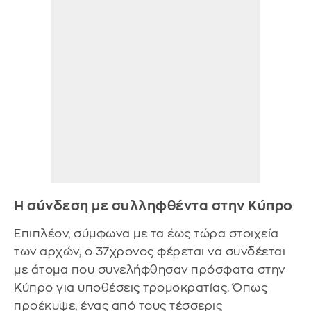
Η σύνδεση με συλληφθέντα στην Κύπρο
Επιπλέον, σύμφωνα με τα έως τώρα στοιχεία
των αρχών, ο 37χρονος φέρεται να συνδέεται
με άτομα που συνελήφθησαν πρόσφατα στην
Κύπρο για υποθέσεις τρομοκρατίας. Όπως
προέκυψε, ένας από τους τέσσερις