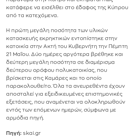
κατάφερε να εισέλθει στο έδαφος της Κύπρου
από τα κατεχόμενα.
Η πρώτη μεγάλη ποσότητα των υλικών
κατασκευής εκρηκτικών εντοπίστηκε στην
κατοικία στην Ακτή του Κυβερνήτη την Πέμπτη
21 Μαΐου. Δύο ημέρες αργότερα βρέθηκε και
δεύτερη μεγάλη ποσότητα σε διαμέρισμα
δεύτερου ορόφου πολυκατοικίας, που
βρίσκεται στις Καμάρες και το οποίο
παρακολουθείτο. Όλα τα ανευρεθέντα έχουν
αποσταλεί για εξειδικευμένες επιστημονικές
εξετάσεις, που αναμένεται να ολοκληρωθούν
εντός των επόμενων ημερών, σύμφωνα με
αρμόδια πηγή.
Πηγή:
skai.gr