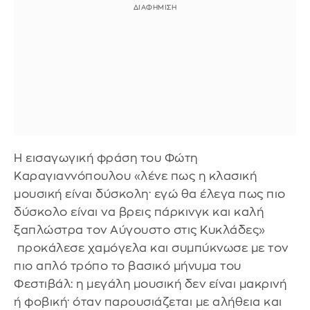
Η εισαγωγική φράση του Φώτη
Καραγιαννόπουλου «λένε πως η κλασική
μουσική είναι δύσκολη· εγώ θα έλεγα πως πιο
δύσκολο είναι να βρεις πάρκινγκ και καλή
ξαπλώστρα τον Αύγουστο στις Κυκλάδες»
προκάλεσε χαμόγελα και συμπύκνωσε με τον
πιο απλό τρόπο το βασικό μήνυμα του
Φεστιβάλ: η μεγάλη μουσική δεν είναι μακρινή
ή φοβική· όταν παρουσιάζεται με αλήθεια και