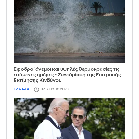
Σφοδροί άνεμοι και υψηλές θερμοκρασίες τις
επόμενες ημέρες - Συνεδρίαση της Επιτροπής
Εκτίμησης Κινδύνου
ΕΛΛΑΔΑ
11:46, 08.08.2026