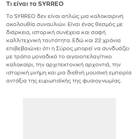
Τι είναι το SYRREO
Το SYRREO δεν είναι απλώς μια καλοκαιρινή
ακολουθία συναυλιών. Είναι ένας θεσμός με
διάρκεια, ιστορική συνέχεια και σαφή
καλλιτεχνική ταυτότητα. Εδώ και 22 χρόνια
επιβεβαιώνει ότι η Σύρος μπορεί να συνδυάζει
με τρόπο μοναδικό το αιγαιοπελαγίτικο
καλοκαίρι, την αρχιτεκτονική αρχοντιά, την
ιστορική μνήμη και μια διεθνή μουσική εμπειρία
αντάξια της ευρωπαϊκής της φυσιογνωμίας.