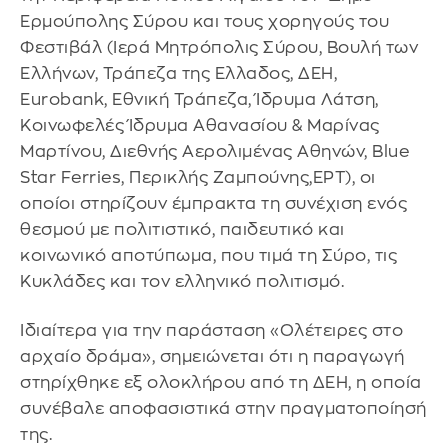
Ερμούπολης Σύρου και τους χορηγούς του
Φεστιβάλ (Ιερά Μητρόπολις Σύρου, Βουλή των
Ελλήνων, Τράπεζα της Ελλαδος, ΔΕΗ,
Eurobank, Εθνική Τράπεζα, Ίδρυμα Λάτση,
Κοινωφελές Ίδρυμα Αθανασίου & Μαρίνας
Μαρτίνου, Διεθνής Αερολιμένας Αθηνών, Blue
Star Ferries, Περικλής Ζαμπούνης,ΕΡΤ), οι
οποίοι στηρίζουν έμπρακτα τη συνέχιση ενός
θεσμού με πολιτιστικό, παιδευτικό και
κοινωνικό αποτύπωμα, που τιμά τη Σύρο, τις
Κυκλάδες και τον ελληνικό πολιτισμό.
Ιδιαίτερα για την παράσταση «Ολέτειρες στο
αρχαίο δράμα», σημειώνεται ότι η παραγωγή
στηρίχθηκε εξ ολοκλήρου από τη ΔΕΗ, η οποία
συνέβαλε αποφασιστικά στην πραγματοποίησή
της.