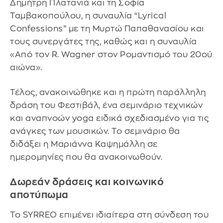
Δημήτρη Πλατανιά και τη Σοφία
Ταμβακοπούλου, η συναυλία “Lyrical
Confessions” με τη Μυρτώ Παπαθανασίου και
τους συνεργάτες της, καθώς και η συναυλία
«Από τον R. Wagner στον Ρομαντισμό του 20ού
αιώνα».
Τέλος, ανακοινώθηκε και η πρώτη παράλληλη
δράση του Φεστιβάλ, ένα σεμινάριο τεχνικών
και αναπνοών yoga ειδικά σχεδιασμένο για τις
ανάγκες των μουσικών. Το σεμινάριο θα
διδάξει η Μαριάννα Καψημάλλη σε
ημερομηνίες που θα ανακοινωθούν.
Δωρεάν δράσεις και κοινωνικό
αποτύπωμα
Το SYRREO επιμένει ιδιαίτερα στη σύνδεση του