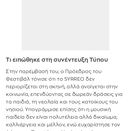
Τι ειπώθηκε στη συνέντευξη Τύπου
Στην παρέμβασή του, ο Πρόεδρος του
Φεστιβάλ τόνισε ότι το SYRREO δεν
περιορίζεται στη σκηνή, αλλά ανοίγεται στην
κοινωνία, επενδύοντας σε δωρεάν δράσεις για
τα παιδιά, τη νεολαία και τους κατοίκους του
νησιού. Υπογράμμισε επίσης ότι η μουσική
παιδεία δεν είναι πολυτέλεια αλλά δικαίωμα,
καλλιέργεια και μέλλον, ενώ ευχαρίστησε τον