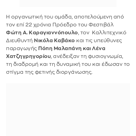
Η οργανωτική του ομάδα, αποτελούμενη από
τον επί 22 χρόνια Πρόεδρο του Φεστιβάλ
Φώτη Α. Καραγιαννόπουλο
, τον Καλλιτεχνικό
Διευθυντή
Νικόλα Καβάκο
και τις υπεύθυνες
παραγωγής
Πόπη Μαλαπάνη και Λένα
Χατζηγρηγορίου
, ανέδειξαν τη φυσιογνωμία,
τη διαδρομή και τη δυναμική του και έδωσαν το
στίγμα της φετινής διοργάνωσης.