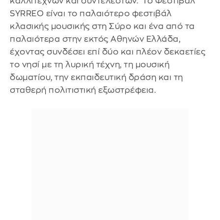
καλλιτεχνών και συντελεστών. Το Φεστιβάλ
SYRREO είναι το παλαιότερο φεστιβάλ
κλασικής μουσικής στη Σύρο και ένα από τα
παλαιότερα στην εκτός Αθηνών Ελλάδα,
έχοντας συνδέσει επί δύο και πλέον δεκαετίες
το νησί με τη λυρική τέχνη, τη μουσική
δωματίου, την εκπαιδευτική δράση και τη
σταθερή πολιτιστική εξωστρέφεια.