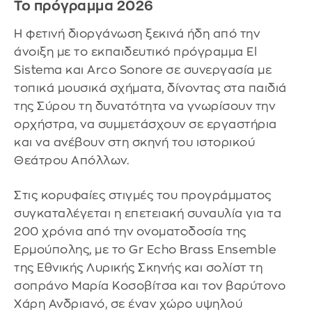
Το πρόγραμμα 2026
Η φετινή διοργάνωση ξεκινά ήδη από την
άνοιξη με το εκπαιδευτικό πρόγραμμα El
Sistema και Arco Sonore σε συνεργασία με
τοπικά μουσικά σχήματα, δίνοντας στα παιδιά
της Σύρου τη δυνατότητα να γνωρίσουν την
ορχήστρα, να συμμετάσχουν σε εργαστήρια
και να ανέβουν στη σκηνή του ιστορικού
Θεάτρου Απόλλων.
Στις κορυφαίες στιγμές του προγράμματος
συγκαταλέγεται η επετειακή συναυλία για τα
200 χρόνια από την ονοματοδοσία της
Ερμούπολης, με το Gr Echo Brass Ensemble
της Εθνικής Λυρικής Σκηνής και σολίστ τη
σοπράνο Μαρία Κοσοβίτσα και τον βαρύτονο
Χάρη Ανδριανό, σε έναν χώρο υψηλού