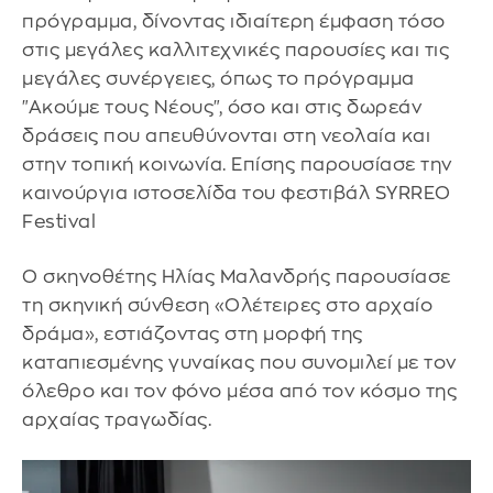
πρόγραμμα, δίνοντας ιδιαίτερη έμφαση τόσο
στις μεγάλες καλλιτεχνικές παρουσίες και τις
μεγάλες συνέργειες, όπως το πρόγραμμα
"Ακούμε τους Νέους", όσο και στις δωρεάν
δράσεις που απευθύνονται στη νεολαία και
στην τοπική κοινωνία. Επίσης παρουσίασε την
καινούργια ιστοσελίδα του φεστιβάλ SYRREO
Festival
Ο σκηνοθέτης Ηλίας Μαλανδρής παρουσίασε
τη σκηνική σύνθεση «Ολέτειρες στο αρχαίο
δράμα», εστιάζοντας στη μορφή της
καταπιεσμένης γυναίκας που συνομιλεί με τον
όλεθρο και τον φόνο μέσα από τον κόσμο της
αρχαίας τραγωδίας.