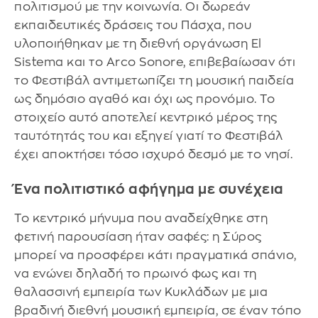
πολιτισμού με την κοινωνία. Οι δωρεάν
εκπαιδευτικές δράσεις του Πάσχα, που
υλοποιήθηκαν με τη διεθνή οργάνωση El
Sistema και το Arco Sonore, επιβεβαίωσαν ότι
το Φεστιβάλ αντιμετωπίζει τη μουσική παιδεία
ως δημόσιο αγαθό και όχι ως προνόμιο. Το
στοιχείο αυτό αποτελεί κεντρικό μέρος της
ταυτότητάς του και εξηγεί γιατί το Φεστιβάλ
έχει αποκτήσει τόσο ισχυρό δεσμό με το νησί.
Ένα πολιτιστικό αφήγημα με συνέχεια
Το κεντρικό μήνυμα που αναδείχθηκε στη
φετινή παρουσίαση ήταν σαφές: η Σύρος
μπορεί να προσφέρει κάτι πραγματικά σπάνιο,
να ενώνει δηλαδή το πρωινό φως και τη
θαλασσινή εμπειρία των Κυκλάδων με μια
βραδινή διεθνή μουσική εμπειρία, σε έναν τόπο