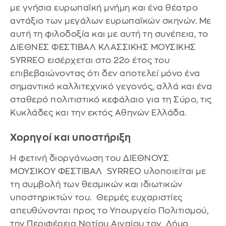
με γνήσια ευρωπαϊκή μνήμη και ένα θέατρο
αντάξιο των μεγάλων ευρωπαϊκών σκηνών. Με
αυτή τη φιλοδοξία και με αυτή τη συνέπεια, το
ΔΙΕΘΝΕΣ ΦΕΣΤΙΒΑΛ ΚΛΑΣΣΙΚΗΣ ΜΟΥΣΙΚΗΣ
SYRREO εισέρχεται στο 22ο έτος του
επιβεβαιώνοντας ότι δεν αποτελεί μόνο ένα
σημαντικό καλλιτεχνικό γεγονός, αλλά και ένα
σταθερό πολιτιστικό κεφάλαιο για τη Σύρο, τις
Κυκλάδες και την εκτός Αθηνών Ελλάδα.
Χορηγοί και υποστήριξη
Η φετινή διοργάνωση του ΔΙΕΘΝΟΥΣ
ΜΟΥΣΙΚΟΥ ΦΕΣΤΙΒΑΛ SYRREO υλοποιείται με
τη συμβολή των θεσμικών και ιδιωτικών
υποστηρικτών του. Θερμές ευχαριστίες
απευθύνονται προς το Υπουργείο Πολιτισμού,
την Περιφέρεια Νοτίου Αιγαίου τον Δήμο