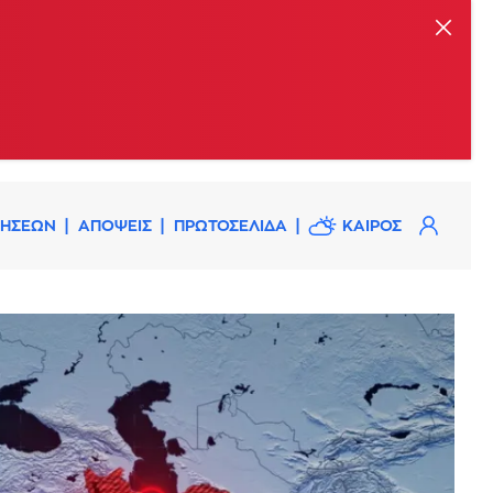
ΔΗΣΕΩΝ
ΑΠΟΨΕΙΣ
ΠΡΩΤΟΣΕΛΙΔΑ
ΚΑΙΡΟΣ