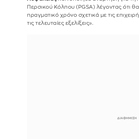
Περσικού Κόλπου (PGSA) λέγοντας ότι θα
πραγματικό χρόνο σχετικά με τις επιχειρ
τις τελευταίες εξελίξεις».