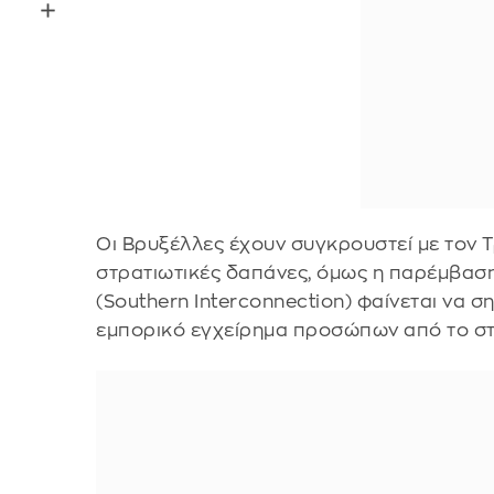
Οι Βρυξέλλες έχουν συγκρουστεί με τον Τ
στρατιωτικές δαπάνες, όμως η παρέμβασ
(Southern Interconnection) φαίνεται να
εμπορικό εγχείρημα προσώπων από το στ