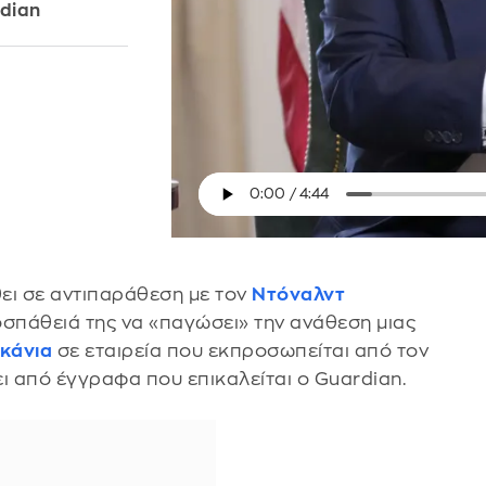
dian
θει σε αντιπαράθεση με τον
Ντόναλντ
οσπάθειά της να «παγώσει» την ανάθεση μιας
κάνια
σε εταιρεία που εκπροσωπείται από τον
 από έγγραφα που επικαλείται ο Guardian.