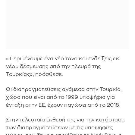
«Περιμένουμε ένα νέο τόνο και ενδείξεις εκ
νέου δέσμευσης από την πλευρά της
Τουρκίας», πρόσθεσε.
Οι διαπραγματεύσεις ανάμεσα στην Τουρκία,
χώρα που είναι από το 1999 υποψήφια για
ένταξη στην ΕΕ, έχουν παγώσει από το 2018.
Στην τελευταία έκθεσή της για την κατάσταση
των διαπραγματεύσεων με τις υποψήφιες