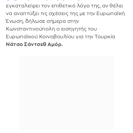
εγκαταλείψει τον επιθετικό λόγο της, αν θέλει
να αναπτύξει τις σχέσεις της με την Ευρωπαϊκή
Ένωση, δήλωσε σήμερα στην
Κωνσταντινούπολη ο εισηγητής του
Ευρωπαϊκού Κοινοβουλίου για την Τουρκία
Νάτσο Σάντσεθ Αμόρ.