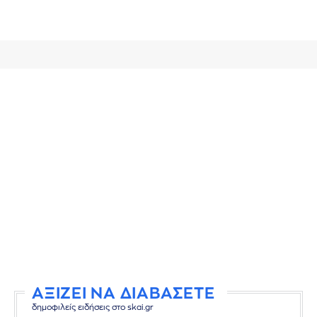
ΑΞΙΖΕΙ ΝΑ ΔΙΑΒΑΣΕΤΕ
δημοφιλείς ειδήσεις στο skai.gr