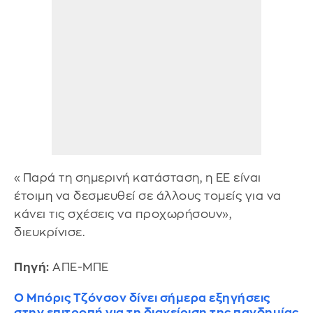
«Παρά τη σημερινή κατάσταση, η ΕΕ είναι
έτοιμη να δεσμευθεί σε άλλους τομείς για να
κάνει τις σχέσεις να προχωρήσουν»,
διευκρίνισε.
Πηγή:
ΑΠΕ-ΜΠΕ
Ο Μπόρις Τζόνσον δίνει σήμερα εξηγήσεις
στην επιτροπή για τη διαχείριση της πανδημίας