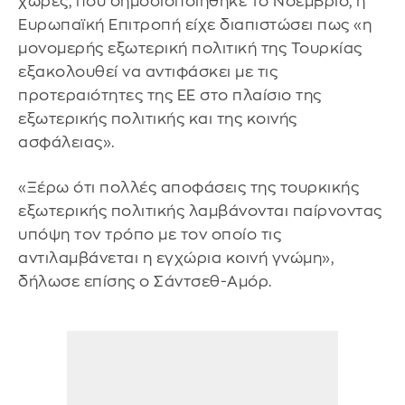
χώρες, που δημοσιοποιήθηκε το Νοέμβριο, η
Ευρωπαϊκή Επιτροπή είχε διαπιστώσει πως «η
μονομερής εξωτερική πολιτική της Τουρκίας
εξακολουθεί να αντιφάσκει με τις
προτεραιότητες της ΕΕ στο πλαίσιο της
εξωτερικής πολιτικής και της κοινής
ασφάλειας».
«Ξέρω ότι πολλές αποφάσεις της τουρκικής
εξωτερικής πολιτικής λαμβάνονται παίρνοντας
υπόψη τον τρόπο με τον οποίο τις
αντιλαμβάνεται η εγχώρια κοινή γνώμη»,
δήλωσε επίσης ο Σάντσεθ-Αμόρ.