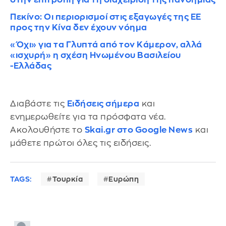
Πεκίνο: Οι περιορισμοί στις εξαγωγές της ΕΕ
προς την Κίνα δεν έχουν νόημα
«Όχι» για τα Γλυπτά από τον Κάμερον, αλλά
«ισχυρή» η σχέση Ηνωμένου Βασιλείου
-Ελλάδας
Διαβάστε τις
Ειδήσεις σήμερα
και
ενημερωθείτε για τα πρόσφατα νέα.
Ακολουθήστε το
Skai.gr στο Google News
και
μάθετε πρώτοι όλες τις ειδήσεις.
TAGS:
Τουρκία
Ευρώπη