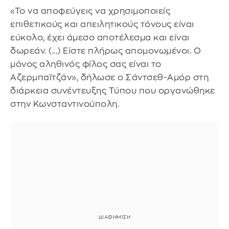
«Το να αποφεύγεις να χρησιμοποιείς
επιθετικούς και απειλητικούς τόνους είναι
εύκολο, έχει άμεσο αποτέλεσμα και είναι
δωρεάν. (...) Είστε πλήρως απομονωμένοι. Ο
μόνος αληθινός φίλος σας είναι το
Αζερμπαϊτζάν», δήλωσε ο Σάντσεθ-Αμόρ στη
διάρκεια συνέντευξης Τύπου που οργανώθηκε
στην Κωνσταντινούπολη.