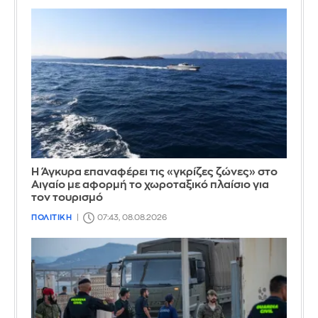
Η Άγκυρα επαναφέρει τις «γκρίζες ζώνες» στο
Αιγαίο με αφορμή το χωροταξικό πλαίσιο για
τον τουρισμό
ΠΟΛΙΤΙΚΗ
07:43, 08.08.2026