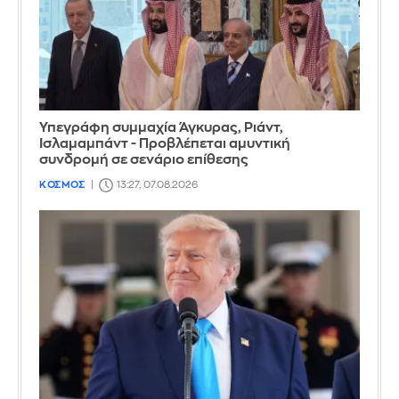
Υπεγράφη συμμαχία Άγκυρας, Ριάντ,
Ισλαμαμπάντ - Προβλέπεται αμυντική
συνδρομή σε σενάριο επίθεσης
ΚΟΣΜΟΣ
13:27, 07.08.2026