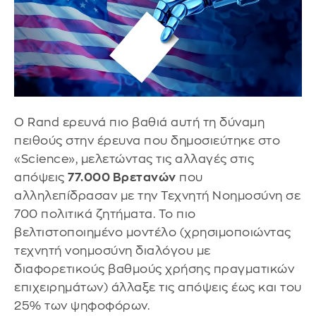
Ο Rand ερευνά πιο βαθιά αυτή τη δύναμη
πειθούς στην έρευνα που δημοσιεύτηκε στο
«Science», μελετώντας τις αλλαγές στις
απόψεις
77.000 Βρετανών
που
αλληλεπίδρασαν με την Τεχνητή Νοημοσύνη σε
700 πολιτικά ζητήματα. Το πιο
βελτιστοποιημένο μοντέλο (χρησιμοποιώντας
τεχνητή νοημοσύνη διαλόγου με
διαφορετικούς βαθμούς χρήσης πραγματικών
επιχειρημάτων) άλλαξε τις απόψεις έως και του
25% των ψηφοφόρων.