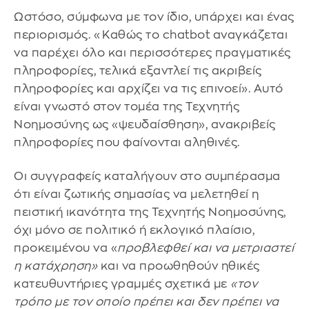
Ωστόσο, σύμφωνα με τον ίδιο, υπάρχει και ένας
περιορισμός. «Καθώς το chatbot αναγκάζεται
να παρέχει όλο και περισσότερες πραγματικές
πληροφορίες, τελικά εξαντλεί τις ακριβείς
πληροφορίες και αρχίζει να τις επινοεί». Αυτό
είναι γνωστό στον τομέα της Τεχνητής
Νοημοσύνης ως «ψευδαίσθηση», ανακριβείς
πληροφορίες που φαίνονται αληθινές.
Οι συγγραφείς καταλήγουν στο συμπέρασμα
ότι είναι ζωτικής σημασίας να μελετηθεί η
πειστική ικανότητα της Τεχνητής Νοημοσύνης,
όχι μόνο σε πολιτικό ή εκλογικό πλαίσιο,
προκειμένου να «
προβλεφθεί και να μετριαστεί
η κατάχρηση»
και να προωθηθούν ηθικές
κατευθυντήριες γραμμές σχετικά με
«τον
τρόπο με τον οποίο πρέπει και δεν πρέπει να