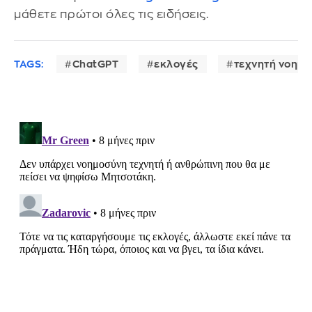
μάθετε πρώτοι όλες τις ειδήσεις.
TAGS:
ChatGPT
εκλογές
τεχνητή νοημ