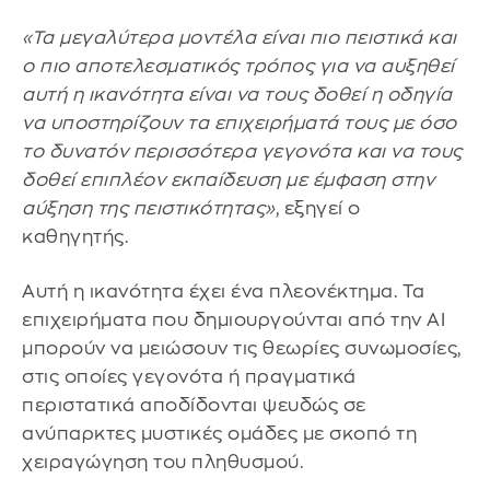
«Τα μεγαλύτερα μοντέλα είναι πιο πειστικά και
ο πιο αποτελεσματικός τρόπος για να αυξηθεί
αυτή η ικανότητα είναι να τους δοθεί η οδηγία
να υποστηρίζουν τα επιχειρήματά τους με όσο
το δυνατόν περισσότερα γεγονότα και να τους
δοθεί επιπλέον εκπαίδευση με έμφαση στην
αύξηση της πειστικότητας»
, εξηγεί ο
καθηγητής.
Αυτή η ικανότητα έχει ένα πλεονέκτημα. Τα
επιχειρήματα που δημιουργούνται από την AI
μπορούν να μειώσουν τις θεωρίες συνωμοσίες,
στις οποίες γεγονότα ή πραγματικά
περιστατικά αποδίδονται ψευδώς σε
ανύπαρκτες μυστικές ομάδες με σκοπό τη
χειραγώγηση του πληθυσμού.