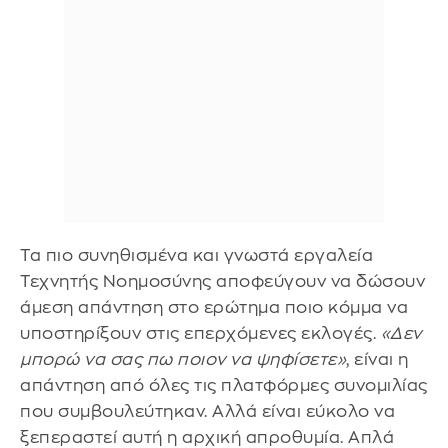
Τα πιο συνηθισμένα και γνωστά εργαλεία
Τεχνητής Νοημοσύνης αποφεύγουν να δώσουν
άμεση απάντηση στο ερώτημα ποιο κόμμα να
υποστηρίξουν στις επερχόμενες εκλογές.
«Δεν
μπορώ να σας πω ποιον να ψηφίσετε»
, είναι η
απάντηση από όλες τις πλατφόρμες συνομιλίας
που συμβουλεύτηκαν. Αλλά είναι εύκολο να
ξεπεραστεί αυτή η αρχική απροθυμία. Απλά