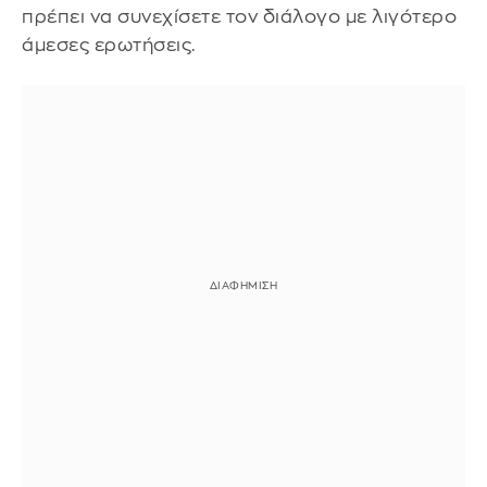
πρέπει να συνεχίσετε τον διάλογο με λιγότερο
άμεσες ερωτήσεις.