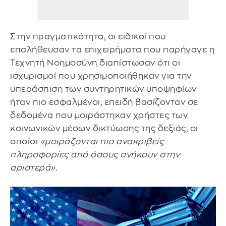
Στην πραγματικότητα, οι ειδικοί που
επαλήθευσαν τα επιχειρήματα που παρήγαγε η
Τεχνητή Νοημοσύνη διαπίστωσαν ότι οι
ισχυρισμοί που χρησιμοποιήθηκαν για την
υπεράσπιση των συντηρητικών υποψηφίων
ήταν πιο εσφαλμένοι, επειδή βασίζονταν σε
δεδομένα που μοιράστηκαν χρήστες των
κοινωνικών μέσων δικτύωσης της δεξιάς, οι
οποίοι
«μοιράζονται πιο ανακριβείς
πληροφορίες από όσους ανήκουν στην
αριστερά».