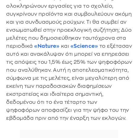
ολοκληρώνουν εργασίες για το σχολείο,
συγκρίνουν προϊόντα και συμβουλεύουν ακόμη
και για συνδυασμούς ρούχων. Τι θα συμβεί αν
ενσωματωθεί στην προεκλογική συζήτηση; Δύο
μελέτες που δημοσιεύθηκαν ταυτόχρονα στα
περιοδικά
«Nature»
και
«Science»
το εξέτασαν
αυτό και ανακάλυψαν ότι μπορεί να επηρεάσει
τις απόψεις του 1,5% έως 25% των ψηφοφόρων
που αναλύθηκαν. Αυτή η αποτελεσματικότητα,
σύμφωνα με τις μελέτες, είναι μεγαλύτερη από
εκείνη των παραδοσιακών διαφημίσεων
εκστρατείας και ιδιαίτερα σημαντική,
δεδομένου ότι το ένα τέταρτο των
ψηφοφόρων αποφασίζει για την ψήφο του την
εβδομάδα πριν από την έναρξη των εκλογών.