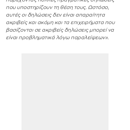
που υποστηρίζουν τη θέση τους. Ωστόσο,
αυτές οι δηλώσεις δεν είναι απαραίτητα
ακριβείς και ακόμη και τα επιχειρήματα που
βασίζονται σε ακριβείς δηλώσεις μπορεί να
είναι προβληματικά λόγω παραλείψεων».