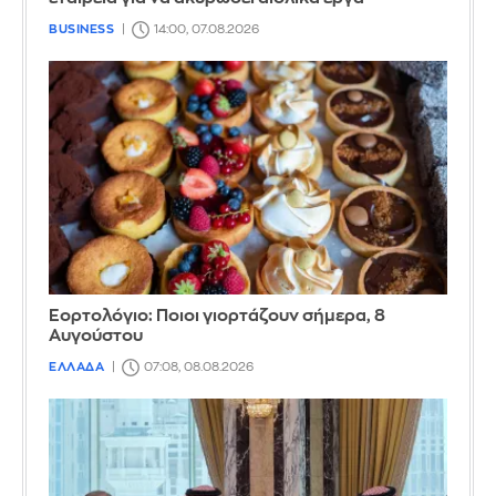
BUSINESS
14:00, 07.08.2026
Εορτολόγιο: Ποιοι γιορτάζουν σήμερα, 8
Αυγούστου
ΕΛΛΑΔΑ
07:08, 08.08.2026