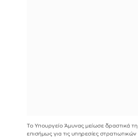
Το Υπουργείο Άμυνας μείωσε δραστικά τη
επισήμως για τις υπηρεσίες στρατιωτικών