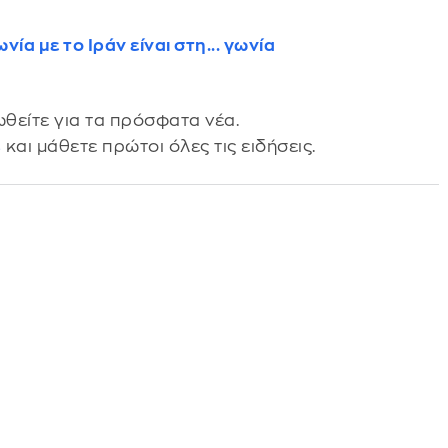
νία με το Ιράν είναι στη... γωνία
θείτε για τα πρόσφατα νέα.
s
και μάθετε πρώτοι όλες τις ειδήσεις.