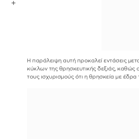
Η παράλειψη αυτή προκαλεί εντάσεις με
κύκλων της θρησκευτικής δεξιάς, καθώς 
τους ισχυρισμούς ότι η θρησκεία με έδρα τ