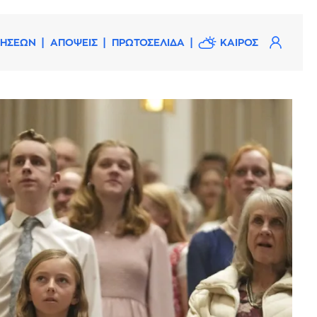
ΔΗΣΕΩΝ
ΑΠΟΨΕΙΣ
ΠΡΩΤΟΣΕΛΙΔΑ
ΚΑΙΡΟΣ