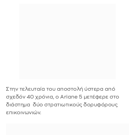
Στην τελευταία του αποστολή ύστερα από
σχεδόν 40 χρόνια, ο Ariane 5 μετέφερε στο
διάστημα δύο στρατιωτικούς δορυφόρους
επικοινωνιών.