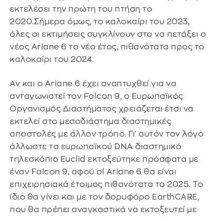
εκτελέσει την πρώτη του πτήση το
2020.Σήμερα όμως, το καλοκαίρι του 2023,
όλες οι εκτιμήσεις συγκλίνουν στο να πετάξει ο
νέος Ariane 6 το νέο έτος, πιθανότατα προς το
καλοκαίρι του 2024.
Αν και ο Ariane 6 έχει αναπτυχθεί για να
ανταγωνιστεί τον Falcon 9, ο Ευρωπαϊκός
Οργανισμός Διαστήματος χρειάζεται έτσι να
εκτελεί στο μεσοδιάστημα διαστημικές
αποστολές με άλλον τρόπο. Γι' αυτόν τον λόγο
άλλωστε το ευρωπαϊκού DNA διαστημικό
τηλεσκόπιο Euclid εκτοξεύτηκε πρόσφατα με
έναν Falcon 9, αφού οl Ariane 6 θα είναι
επιχειρησιακά έτοιμος πιθανότατα το 2025. Το
ίδιο θα γίνει και με τον δορυφόρο EarthCARE,
που θα πρέπει αναγκαστικά να εκτοξευτεί με