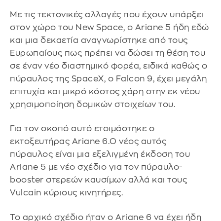
Με τις τεκτονικές αλλαγές που έχουν υπάρξει
στον χώρο του New Space, ο Ariane 5 ήδη εδώ
και μια δεκαετία αναγνωρίστηκε από τους
Ευρωπαίους πως πρέπει να δώσει τη θέση του
σε έναν νέο διαστημικό φορέα, ειδικά καθώς ο
πύραυλος της SpaceX, ο Falcon 9, έχει μεγάλη
επιτυχία και μικρό κόστος χάρη στην εκ νέου
χρησιμοποίηση δομικών στοιχείων του.
Για τον σκοπό αυτό ετοιμάστηκε ο
εκτοξευτήρας Ariane 6.Ο νέος αυτός
πύραυλος είναι μια εξελιγμένη έκδοση του
Ariane 5 με νέο σχέδιο για τον πύραυλο-
booster στερεών καυσίμων αλλά και τους
Vulcain κύριους κινητήρες.
Το αρχικό σχέδιο ήταν ο Αriane 6 να έχει ήδη