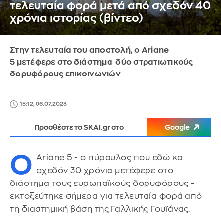
τελευταία φορά μετά από σχεδόν 40
χρόνια ιστορίας (βίντεο)
Στην τελευταία του αποστολή, ο Ariane
5 μετέφερε στο διάστημα δύο στρατιωτικούς
δορυφόρους επικοινωνιών
15:12, 06.07.2023
Προσθέστε το SKAI.gr στο
Google
Ο
Ariane 5 - ο πύραυλος που εδώ και
σχεδόν 30 χρόνια μετέφερε στο
διάστημα τους ευρωπαϊκούς δορυφόρους -
εκτοξεύτηκε σήμερα για τελευταία φορά από
τη διαστημική βάση της Γαλλικής Γουϊάνας.