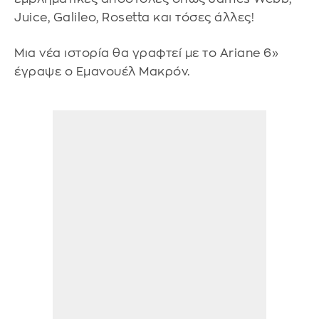
Juice, Galileo, Rosetta και τόσες άλλες!
Μια νέα ιστορία θα γραφτεί με το Ariane 6»
έγραψε ο Εμανουέλ Μακρόν.