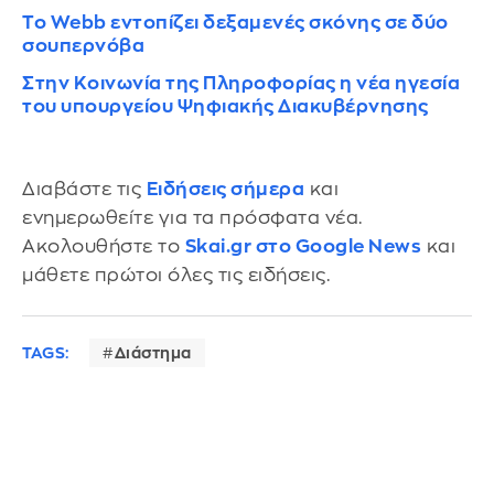
Το Webb εντοπίζει δεξαμενές σκόνης σε δύο
σουπερνόβα
Στην Κοινωνία της Πληροφορίας η νέα ηγεσία
του υπουργείου Ψηφιακής Διακυβέρνησης
Διαβάστε τις
Ειδήσεις σήμερα
και
ενημερωθείτε για τα πρόσφατα νέα.
Ακολουθήστε το
Skai.gr στο Google News
και
μάθετε πρώτοι όλες τις ειδήσεις.
TAGS:
Διάστημα