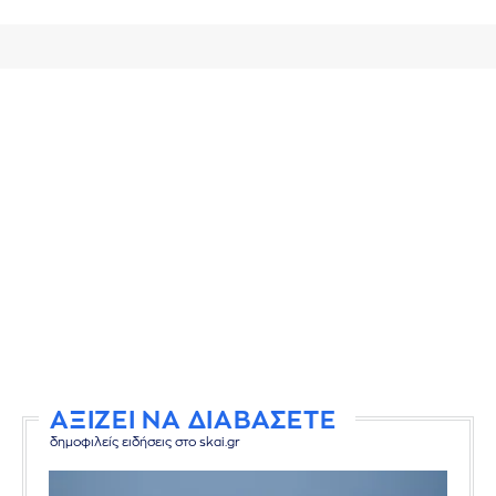
ΑΞΙΖΕΙ ΝΑ ΔΙΑΒΑΣΕΤΕ
δημοφιλείς ειδήσεις στο skai.gr