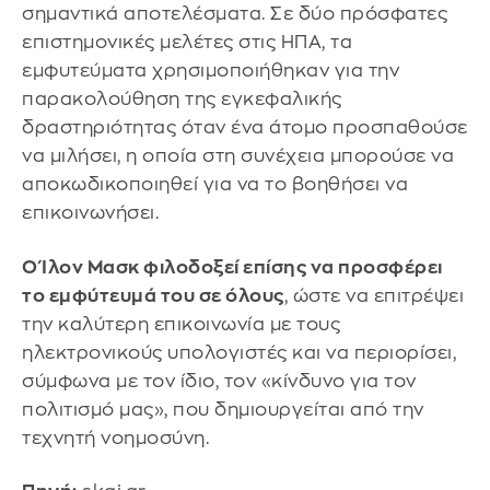
σημαντικά αποτελέσματα. Σε δύο πρόσφατες
επιστημονικές μελέτες στις ΗΠΑ, τα
εμφυτεύματα χρησιμοποιήθηκαν για την
παρακολούθηση της εγκεφαλικής
δραστηριότητας όταν ένα άτομο προσπαθούσε
να μιλήσει, η οποία στη συνέχεια μπορούσε να
αποκωδικοποιηθεί για να το βοηθήσει να
επικοινωνήσει.
Ο Ίλον Μασκ φιλοδοξεί επίσης να προσφέρει
το εμφύτευμά του σε όλους
, ώστε να επιτρέψει
την καλύτερη επικοινωνία με τους
ηλεκτρονικούς υπολογιστές και να περιορίσει,
σύμφωνα με τον ίδιο, τον «κίνδυνο για τον
πολιτισμό μας», που δημιουργείται από την
τεχνητή νοημοσύνη.