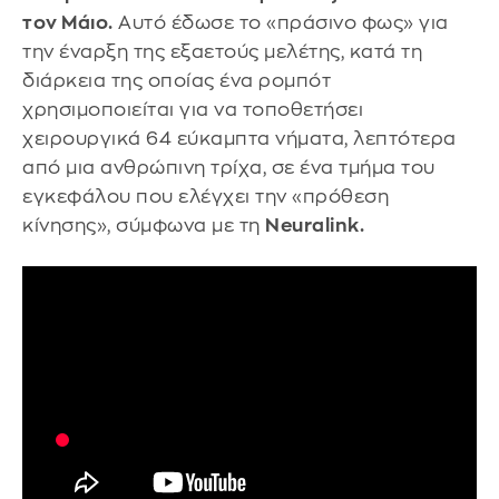
τον Μάιο.
Αυτό έδωσε το «πράσινο φως» για
την έναρξη της εξαετούς μελέτης, κατά τη
διάρκεια της οποίας ένα ρομπότ
χρησιμοποιείται για να τοποθετήσει
χειρουργικά 64 εύκαμπτα νήματα, λεπτότερα
από μια ανθρώπινη τρίχα, σε ένα τμήμα του
εγκεφάλου που ελέγχει την «πρόθεση
κίνησης», σύμφωνα με τη
Neuralink.