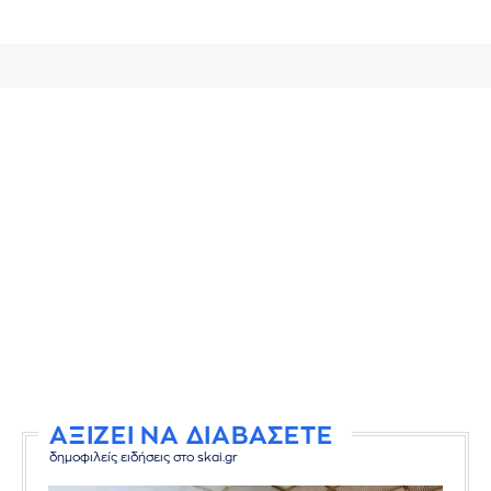
ΑΞΙΖΕΙ ΝΑ ΔΙΑΒΑΣΕΤΕ
δημοφιλείς ειδήσεις στο skai.gr