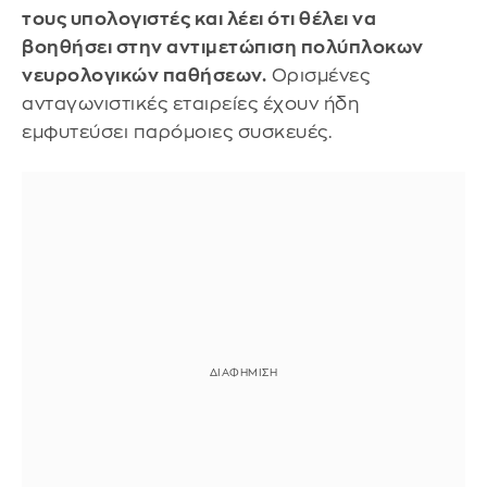
τους υπολογιστές και λέει ότι θέλει να
βοηθήσει στην αντιμετώπιση πολύπλοκων
νευρολογικών παθήσεων.
Ορισμένες
ανταγωνιστικές εταιρείες έχουν ήδη
εμφυτεύσει παρόμοιες συσκευές.