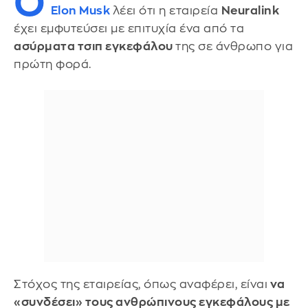
Ο
Elon Musk
λέει ότι η εταιρεία
Neuralink
έχει εμφυτεύσει με επιτυχία ένα από τα
ασύρματα τσιπ εγκεφάλου
της σε άνθρωπο για
πρώτη φορά.
Στόχος της εταιρείας, όπως αναφέρει, είναι
να
«συνδέσει» τους ανθρώπινους εγκεφάλους με