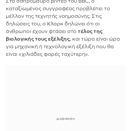
Στο ασπρόμαυρο βίντεο του BBC, ο
καταξιωμένος συγγραφέας προβλέπει το
μέλλον της τεχνητής νοημοσύνης. Στις
δηλώσεις του, ο Κλαρκ δηλώνει ότι οι
άνθρωποι έχουν φτάσει στο
τέλος της
βιολογικής τους εξέλιξης,
και τώρα είναι ώρα
για μηχανική ή τεχνολογική εξέλιξη που θα
είναι «χιλιάδες φορές ταχύτερη».