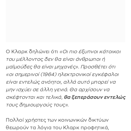
Ο Κλαρκ δηλώνει ότι
«Οι πιο έξυπνοι κάτοικοι
του μέλλοντος δεν θα είναι άνθρωποι ή
μαϊμούδες θα είναι μηχανές». Προσθέτει ότι
«οι σημερινοί (1964) ηλεκτρονικοί εγκέφαλοι
είναι εντελώς ανόητοι, αλλά αυτό μπορεί να
μην ισχύει σε άλλη γενιά. Θα αρχίσουν να
σκέφτονται και τελικά,
θα ξεπεράσουν εντελώς
τους δημιουργούς τους».
Πολλοί χρήστες των κοινωνικών δικτύων
θεωρούν τα λόγια του Κλαρκ προφητικά,