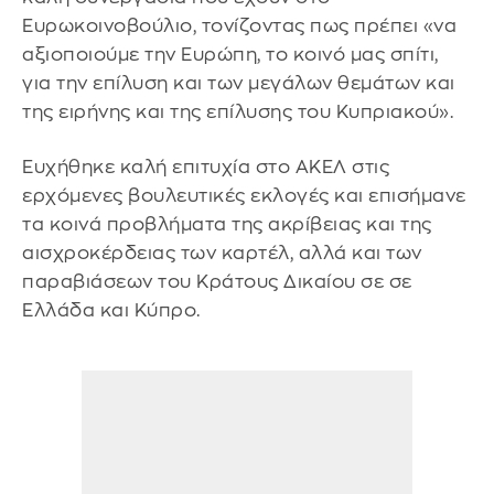
Ευρωκοινοβούλιο, τονίζοντας πως πρέπει «να
αξιοποιούμε την Ευρώπη, το κοινό μας σπίτι,
για την επίλυση και των μεγάλων θεμάτων και
της ειρήνης και της επίλυσης του Κυπριακού».
Ευχήθηκε καλή επιτυχία στο ΑΚΕΛ στις
ερχόμενες βουλευτικές εκλογές και επισήμανε
τα κοινά προβλήματα της ακρίβειας και της
αισχροκέρδειας των καρτέλ, αλλά και των
παραβιάσεων του Κράτους Δικαίου σε σε
Ελλάδα και Κύπρο.