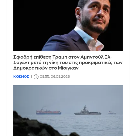
Σφοδρή επίθεση Τραμπ στον Αμπντούλ Ελ-
Σαγέντ μετά τη νίκη του στις προκριματικές των
Δημοκρατικών στο Μίσιγκαν
ΚΟΣΜΟΣ
08:55, 06.08.2026