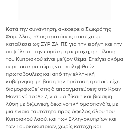
Κατά την συνάντηση, ανέφερε ο Σωκράτης
Φάμελλος: «Στις προτάσεις που έχουμε
καταθέσει ως ΣΥΡΙΖΑ-ΠΣ για την ειρήνη και την
ασφάλεια στην ευρύτερη περιοχή, η επίλυση
του Κυπριακού είναι μείζον θέμα. Επείγει ακόμα
περισσότερο τώρα, να αναληφθούν
πρωτοβουλίες και από την ελληνική
κυβέρνηση, με βάση την πρόταση η οποία είχε
διαμορφωθεί στις διαπραγματεύσεις στο Κραν
Μοντανά το 2017, για μια δίκαιη και βιώσιμη
λύση με διζωνική, δικοινοτική ομοσπονδία, με
μία ενιαία ταυτότητα προς όφελος όλου του
Κυπριακού λαού, και των Ελληνοκυπρίων και
των Τουρκοκυπρίων, χωρίς κατοχή και