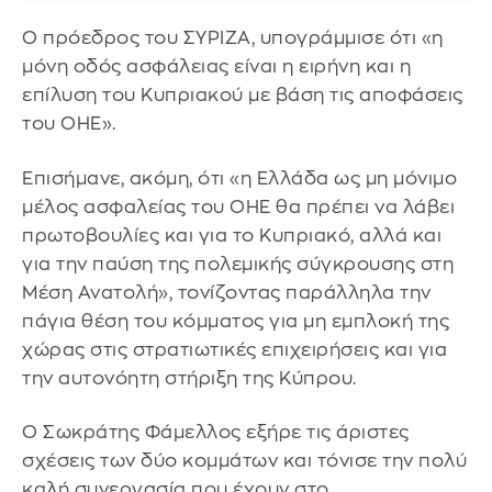
Ο πρόεδρος του ΣΥΡΙΖΑ, υπογράμμισε ότι «η
μόνη οδός ασφάλειας είναι η ειρήνη και η
επίλυση του Κυπριακού με βάση τις αποφάσεις
του ΟΗΕ».
Επισήμανε, ακόμη, ότι «η Ελλάδα ως μη μόνιμο
μέλος ασφαλείας του ΟΗΕ θα πρέπει να λάβει
πρωτοβουλίες και για το Κυπριακό, αλλά και
για την παύση της πολεμικής σύγκρουσης στη
Μέση Ανατολή», τονίζοντας παράλληλα την
πάγια θέση του κόμματος για μη εμπλοκή της
χώρας στις στρατιωτικές επιχειρήσεις και για
την αυτονόητη στήριξη της Κύπρου.
Ο Σωκράτης Φάμελλος εξήρε τις άριστες
σχέσεις των δύο κομμάτων και τόνισε την πολύ
καλή συνεργασία που έχουν στο