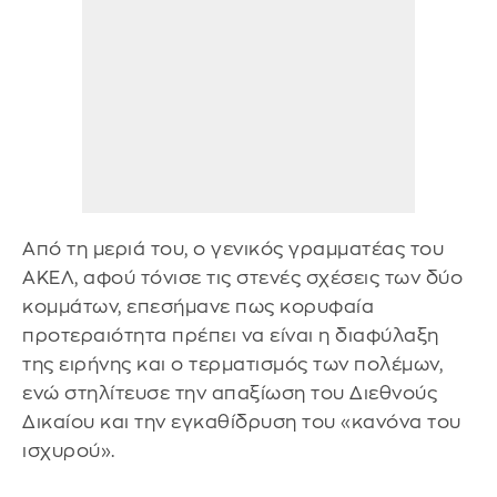
Από τη μεριά του, ο γενικός γραμματέας του
ΑΚΕΛ, αφού τόνισε τις στενές σχέσεις των δύο
κομμάτων, επεσήμανε πως κορυφαία
προτεραιότητα πρέπει να είναι η διαφύλαξη
της ειρήνης και ο τερματισμός των πολέμων,
ενώ στηλίτευσε την απαξίωση του Διεθνούς
Δικαίου και την εγκαθίδρυση του «κανόνα του
ισχυρού».