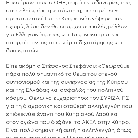
Επεσήμανε πως ο ΟΗΕ, παρά τις αδυναμίες του,
αποτελεί κρίσιμη κατάκτηση, που πρέπει να
προστατευτεί. Για το Κυπριακό ανέφερε πως
«χωρίς λύση δεν θα υπάρχει ασφαλές μέλλον
για Ελληνοκύπριους και Τουρκοκύπριους»,
απορρίπτοντας τα σενάρια διχοτόμησης και
δύο κρατών.
Είπε ακόμη ο Στέφανος Στεφάνου: «Θεωρούμε
πάρα πολύ σημαντικό το θέμα του στενού
συντονισμού και της συνεργασίας της Κύπρου
και της Ελλάδας και ασφαλώς του πολιτικού
κόσμου. Θέλω να ευχαριστήσω τον ΣΥΡΙΖΑ-ΠΣ
για τη διαχρονική και σταθερή αλληλεγγύη που
επιδεικνύει έναντι του Κυπριακού λαού και
στον αγώνα που διεξάγει το ΑΚΕΛ στην Κύπρο.
Είναι πολύ σημαντική αυτή η αλληλεγγύη, όπως