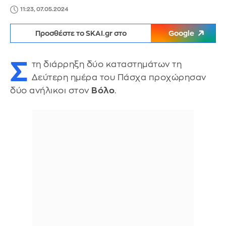
11:23, 07.05.2024
Προσθέστε το SKAI.gr στο
Google
Σ
τη διάρρηξη δύο καταστημάτων τη
Δεύτερη ημέρα του Πάσχα προχώρησαν
δύο ανήλικοι στον
Βόλο
.