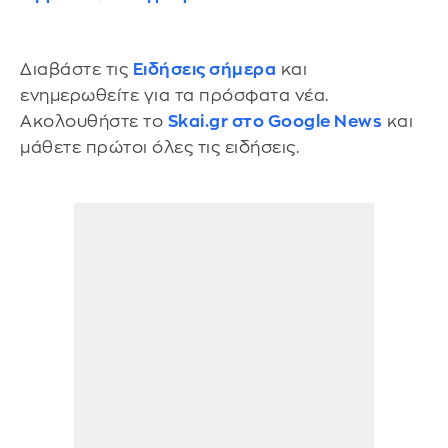
Διαβάστε τις
Ειδήσεις σήμερα
και
ενημερωθείτε για τα πρόσφατα νέα.
Ακολουθήστε το
Skai.gr στο Google News
και
μάθετε πρώτοι όλες τις ειδήσεις.