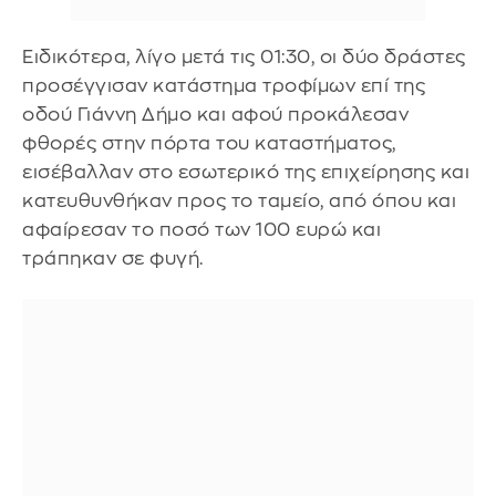
Ειδικότερα, λίγο μετά τις 01:30, οι δύο δράστες
προσέγγισαν κατάστημα τροφίμων επί της
οδού Γιάννη Δήμο και αφού προκάλεσαν
φθορές στην πόρτα του καταστήματος,
εισέβαλλαν στο εσωτερικό της επιχείρησης και
κατευθυνθήκαν προς το ταμείο, από όπου και
αφαίρεσαν το ποσό των 100 ευρώ και
τράπηκαν σε φυγή.