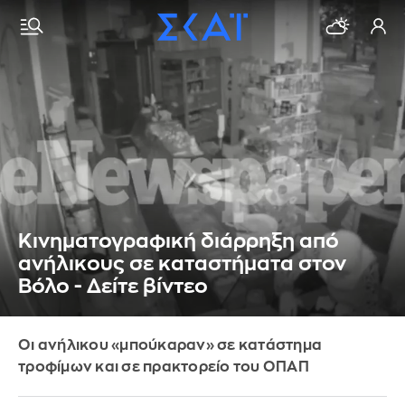
Κινηματογραφική διάρρηξη από
ανήλικους σε καταστήματα στον
Βόλο - Δείτε βίντεο
Οι ανήλικου «μπούκαραν» σε κατάστημα
τροφίμων και σε πρακτορείο του ΟΠΑΠ