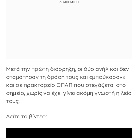
Μετά την πρώτη διάρρηξη, οι δύο ανήλικοι δεν
σταμάτησαν τη δράση τους και «μπούκαραν»
και σε πρακτορείο ΟΠΑΠ που στεγάζεται στο
σημείο, χωρίς να έχει γίνει ακόμη γνωστή η λεία
τους.
Δείτε το βίντεο: