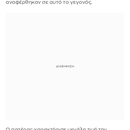
αναφέρθηκαν σε αυτό το γεγονός.
Ο πατέρας χαρακτήρισε μεγάλη τιμή την