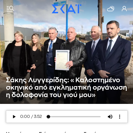
Σάκης Λυγγερίδης: «Καλοστημένο
σκηνικό από εγκληματική οργάνωση
η δολοφονία του γιού μου»