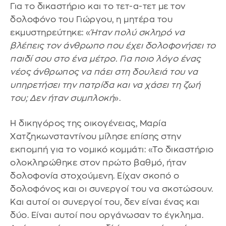
Για το δικαστήριο και το τετ-α-τετ με τον
δολοφόνο του Γιώργου, η μητέρα του
εκμυστηρεύτηκε: «
Ήταν πολύ σκληρό να
βλέπεις τον άνθρωπο που έχει δολοφονήσει το
παιδί σου στο ένα μέτρο. Για ποιο λόγο ένας
νέος άνθρωπος να πάει στη δουλειά του να
υπηρετήσει την πατρίδα και να χάσει τη ζωή
του; Δεν ήταν συμπλοκή
».
Η δικηγόρος της οικογένειας, Μαρία
Χατζηκωνσταντίνου μίλησε επίσης στην
εκπομπή για το νομικό κομμάτι: «Το δικαστήριο
ολοκληρώθηκε στον πρώτο βαθμό, ήταν
δολοφονία στοχούμενη. Είχαν σκοπό ο
δολοφόνος και οι συνεργοί του να σκοτώσουν.
Και αυτοί οι συνεργοί του, δεν είναι ένας και
δύο. Είναι αυτοί που οργάνωσαν το έγκλημα.