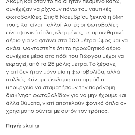
Ακόμη και όταν το παιδί ήταν πεσμένο κάτω,
συνέχιζαν να ρίχνουν πάνω του ναυτικές
φωτοβολίδες. Στις 5 Νοεμβρίου ξεκινά η δίκη
τους. Και είναι πολλοί. Αυτές οι φωτοβολίες
είναι φονικό όπλο, κλεμμένες, με προωθητικό
αέριο για να φτάνει στα 300 μέτρα ύψος και να
σκάει. Φανταστείτε ότι το προωθητικό αέριο
συνέχισε μέσα στο πόδι του Γιώργου μέχρι να
εκραγεί, από τα 25 μόλις μέτρα. Το ξέρανε,
γιατί δεν ήταν μόνο μία η φωτοβολίδα, αλλά
πολλές. Κάναμε έκκληση στα αρμόδια
υπουργεία να σταματήσουν την παράνομη
διακίνηση φωτοβολίδων για να μην έχουμε και
άλλα θύματα, γιατί αποτελούν φονικά όπλα αν
χρησιμοποιούνται με αυτόν τον τρόπο».
Πηγή:
skai.gr