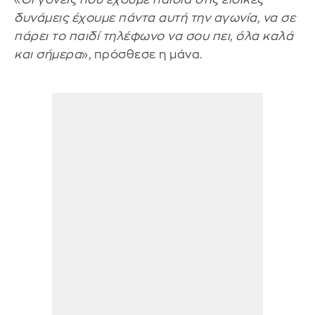
δυνάμεις έχουμε πάντα αυτή την αγωνία, να σε
πάρει το παιδί τηλέφωνο να σου πει, όλα καλά
και σήμερα
», πρόσθεσε η μάνα.