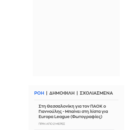
ΡΟΗ
ΔΗΜΟΦΙΛΗ
ΣΧΟΛΙΑΣΜΕΝΑ
Στη Θεσσαλονίκη για τον ΠΑΟΚ ο
Γιαννούλης - Μπαίνει στη λίστα για
Europa League (Φωτογραφίες)
ΠΡΙΝ ΑΠΌ 2 ΜΈΡΕΣ