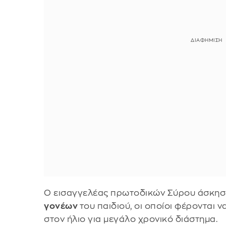
Ο εισαγγελέας πρωτοδικών Σύρου άσκησ
γονέων
του παιδιού, οι οποίοι φέρονται
στον ήλιο για μεγάλο χρονικό διάστημα.