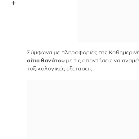
Σύμφωνα με πληροφορίες της Καθημερινή
αίτια θανάτου
με τις απαντήσεις να αναμέ
τοξικολογικές εξετάσεις.