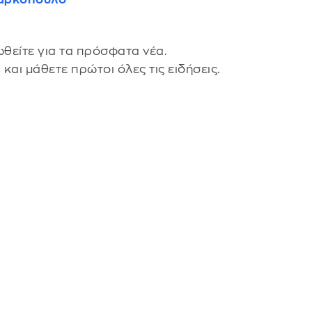
θείτε για τα πρόσφατα νέα.
s
και μάθετε πρώτοι όλες τις ειδήσεις.