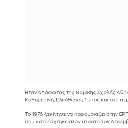
Ήταν απόφοιτος της Νομικής Σχολής Αθην
Καθημερινή, Ελεύθερος Τύπος και στα περ
Το 1976 ξεκίνησε να παρουσιάζει στην ΕΡ
που κατατάχτηκε στον στρατό τον Δεκέμβρ