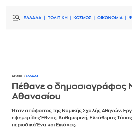
ΕΛΛΑΔΑ
ΠΟΛΙΤΙΚΗ
ΚΟΣΜΟΣ
ΟΙΚΟΝΟΜΙΑ
Ψ
ΑΡΧΙΚΗ
/
ΕΛΛΑΔΑ
Πέθανε ο δημοσιογράφος 
Αθανασίου
Ήταν απόφοιτος της Νομικής Σχολής Αθηνών. Εργ
εφημερίδες Έθνος, Καθημερινή, Ελεύθερος Τύπος
περιοδικά Ένα και Εικόνες.