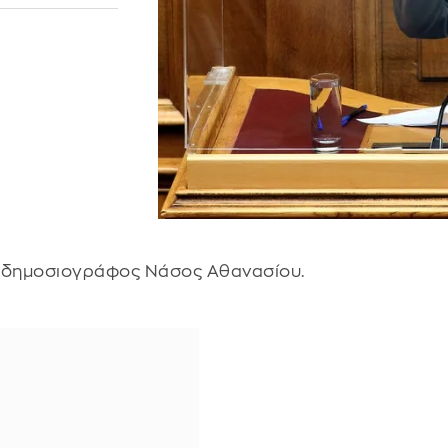
 ο δημοσιογράφος Νάσος Αθανασίου.