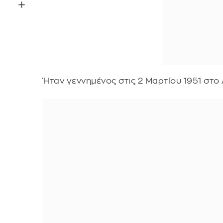
Ήταν γεννημένος στις 2 Μαρτίου 1951 στο