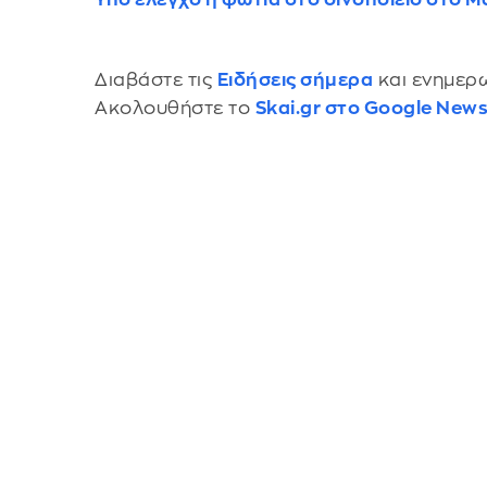
Διαβάστε τις
Ειδήσεις σήμερα
και ενημερω
Ακολουθήστε το
Skai.gr στο Google New