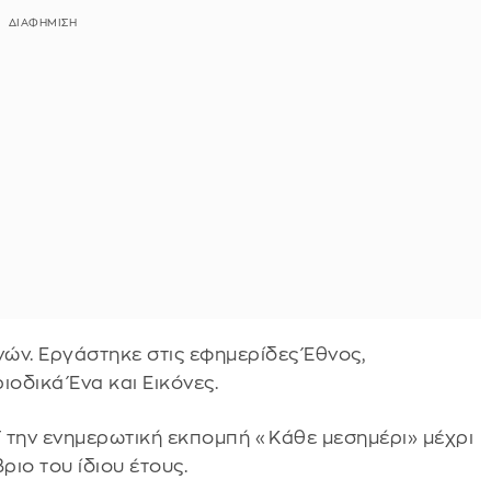
ών. Εργάστηκε στις εφημερίδες Έθνος,
ιοδικά Ένα και Εικόνες.
Τ την ενημερωτική εκπομπή «Κάθε μεσημέρι» μέχρι
ιο του ίδιου έτους.