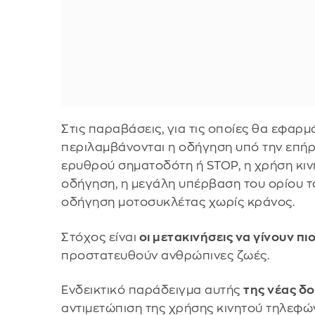
Στις παραβάσεις, για τις οποίες θα εφαρ
περιλαμβάνονται η οδήγηση υπό την επήρ
ερυθρού σηματοδότη ή STOP, η χρήση κι
οδήγηση, η μεγάλη υπέρβαση του ορίου τα
οδήγηση μοτοσυκλέτας χωρίς κράνος.
Στόχος είναι
οι μετακινήσεις να γίνουν πι
προστατευθούν ανθρώπινες ζωές.
Ενδεικτικό παράδειγμα αυτής
της νέας δ
αντιμετώπιση της χρήσης κινητού τηλεφών