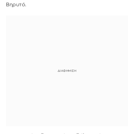
Βηρυτό.