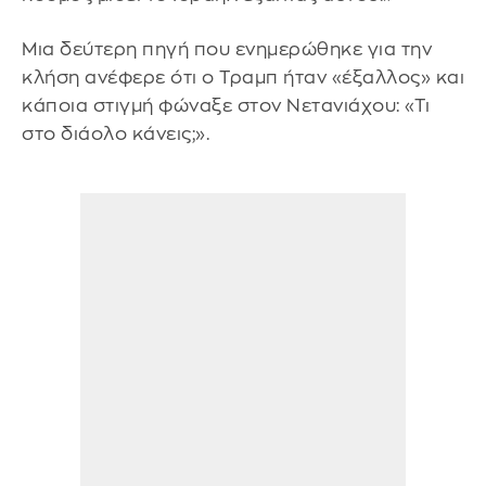
Μια δεύτερη πηγή που ενημερώθηκε για την
κλήση ανέφερε ότι ο Τραμπ ήταν «έξαλλος» και
κάποια στιγμή φώναξε στον Νετανιάχου: «Τι
στο διάολο κάνεις;».