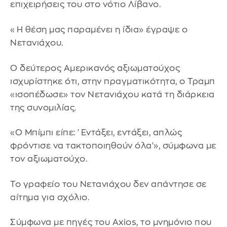
επιχειρήσεις του στο νότιο Λίβανο.
«Η θέση μας παραμένει η ίδια» έγραψε ο
Νετανιάχου.
Ο δεύτερος Αμερικανός αξιωματούχος
ισχυρίστηκε ότι, στην πραγματικότητα, ο Τραμπ
«ισοπέδωσε» τον Νετανιάχου κατά τη διάρκεια
της συνομιλίας.
«Ο Μπίμπι είπε: 'Εντάξει, εντάξει, απλώς
φρόντισε να τακτοποιηθούν όλα'», σύμφωνα με
τον αξιωματούχο.
Το γραφείο του Νετανιάχου δεν απάντησε σε
αίτημα για σχόλιο.
Σύμφωνα με πηγές του Axios, το μνημόνιο που