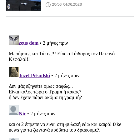
20:56, 01.06.2026