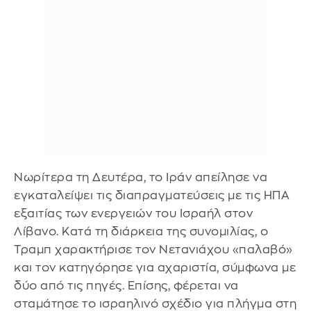
Νωρίτερα τη Δευτέρα, το Ιράν απείλησε να
εγκαταλείψει τις διαπραγματεύσεις με τις ΗΠΑ
εξαιτίας των ενεργειών του Ισραήλ στον
Λίβανο. Κατά τη διάρκεια της συνομιλίας, ο
Τραμπ χαρακτήρισε τον Νετανιάχου «παλαβό»
και τον κατηγόρησε για αχαριστία, σύμφωνα με
δύο από τις πηγές. Επίσης, φέρεται να
σταμάτησε το ισραηλινό σχέδιο για πλήγμα στη