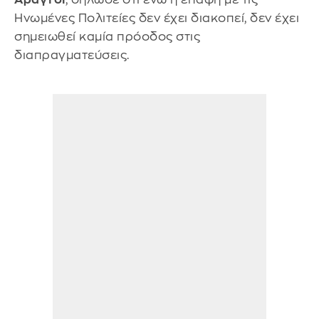
Ηνωμένες Πολιτείες δεν έχει διακοπεί, δεν έχει
σημειωθεί καμία πρόοδος στις
διαπραγματεύσεις.