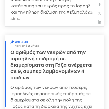
κατάπαυση του πυρός προς το Ισραήλ
και την πλήρη διάλυση της Χεζμπολάχ»,
είπε.
06:14:35
πριν από 2 μήνες
Ο αριθμός των νεκρών από την
ισραηλινή επιδρομή σε
διαμερίσματα στη Γάζα ανέρχεται
σε 9, συμπεριλαμβανομένων 4
παιδιών
Ο αριθμός των νεκρών από τέσσερις
ισραηλινές αεροπορικές επιδρομές σε
διαμερίσματα σε όλη την πόλη της
Γάζας κατά τη διάρκεια της νύχτας έχει