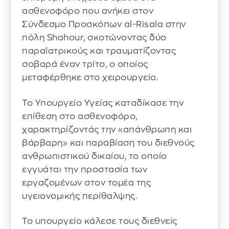
ασθενοφόρο που ανήκει στον
Σύνδεσμο Προσκόπων al-Risala στην
πόλη Shahour, σκοτώνοντας δύο
παραϊατρικούς και τραυματίζοντας
σοβαρά έναν τρίτο, ο οποίος
μεταφέρθηκε στο χειρουργείο.
Το Υπουργείο Υγείας καταδίκασε την
επίθεση στο ασθενοφόρο,
χαρακτηρίζοντάς την «απάνθρωπη και
βάρβαρη» και παραβίαση του διεθνούς
ανθρωπιστικού δικαίου, το οποίο
εγγυάται την προστασία των
εργαζομένων στον τομέα της
υγειονομικής περίθαλψης.
Το υπουργείο κάλεσε τους διεθνείς