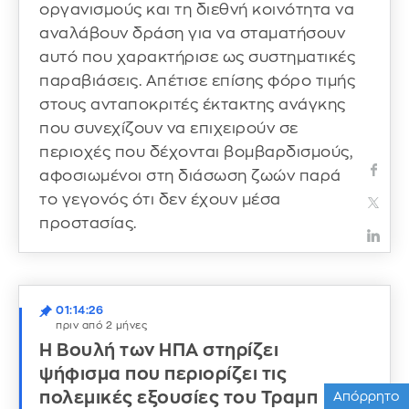
οργανισμούς και τη διεθνή κοινότητα να
αναλάβουν δράση για να σταματήσουν
αυτό που χαρακτήρισε ως συστηματικές
παραβιάσεις. Απέτισε επίσης φόρο τιμής
στους ανταποκριτές έκτακτης ανάγκης
που συνεχίζουν να επιχειρούν σε
περιοχές που δέχονται βομβαρδισμούς,
αφοσιωμένοι στη διάσωση ζωών παρά
το γεγονός ότι δεν έχουν μέσα
προστασίας.
01:14:26
πριν από 2 μήνες
Η Βουλή των ΗΠΑ στηρίζει
ψήφισμα που περιορίζει τις
πολεμικές εξουσίες του Τραμπ
Απόρρητο