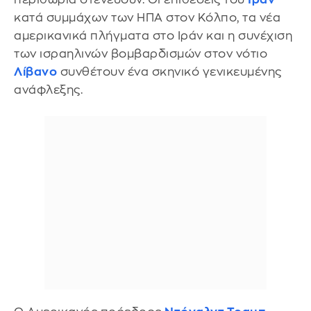
κατά συμμάχων των ΗΠΑ στον Κόλπο, τα νέα
αμερικανικά πλήγματα στο Ιράν και η συνέχιση
των ισραηλινών βομβαρδισμών στον νότιο
Λίβανο
συνθέτουν ένα σκηνικό γενικευμένης
ανάφλεξης.