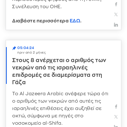
Συνέλευση του ΟΗΕ.
Διαβάστε περισσότερα
ΕΔΩ
.
05:04:24
πριν από 2 μήνες
Στους 8 ανέρχεται ο αριθμός των
νεκρών από τις ισραηλινές
επιδρομές σε διαμερίσματα στη
Γάζα
Το Al Jazeera Arabic ανέφερε τώρα ότι
ο αριθμός των νεκρών από αυτές τις
ισραηλινές επιθέσεις έχει αυξηθεί σε
οκτώ, σύμφωνα με πηγές στο
νοσοκομείο al-Shifa.