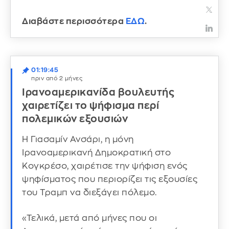
Διαβάστε περισσότερα
ΕΔΩ
.
01:19:45
πριν από 2 μήνες
Ιρανοαμερικανίδα βουλευτής
χαιρετίζει το ψήφισμα περί
πολεμικών εξουσιών
Η Γιασαμίν Ανσάρι, η μόνη
Ιρανοαμερικανή Δημοκρατική στο
Κογκρέσο, χαιρέτισε την ψήφιση ενός
ψηφίσματος που περιορίζει τις εξουσίες
του Τραμπ να διεξάγει πόλεμο.
«Τελικά, μετά από μήνες που οι