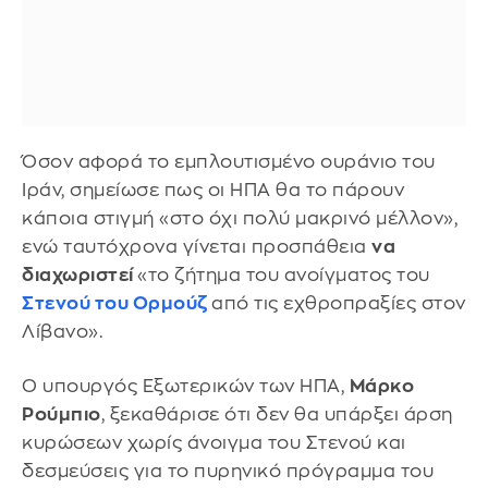
Όσον αφορά το εμπλουτισμένο ουράνιο του
Ιράν, σημείωσε πως οι ΗΠΑ θα το πάρουν
κάποια στιγμή «στο όχι πολύ μακρινό μέλλον»,
ενώ ταυτόχρονα γίνεται προσπάθεια
να
διαχωριστεί
«το ζήτημα του ανοίγματος του
Στενού του Ορμούζ
από τις εχθροπραξίες στον
Λίβανο».
Ο υπουργός Εξωτερικών των ΗΠΑ,
Μάρκο
Ρούμπιο
, ξεκαθάρισε ότι δεν θα υπάρξει άρση
κυρώσεων χωρίς άνοιγμα του Στενού και
δεσμεύσεις για το πυρηνικό πρόγραμμα του