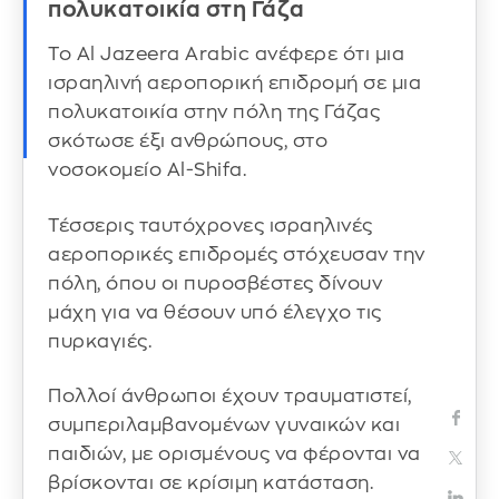
πολυκατοικία στη Γάζα
Το Al Jazeera Arabic ανέφερε ότι μια
ισραηλινή αεροπορική επιδρομή σε μια
πολυκατοικία στην πόλη της Γάζας
σκότωσε έξι ανθρώπους, στο
νοσοκομείο Al-Shifa.
Τέσσερις ταυτόχρονες ισραηλινές
αεροπορικές επιδρομές στόχευσαν την
πόλη, όπου οι πυροσβέστες δίνουν
μάχη για να θέσουν υπό έλεγχο τις
πυρκαγιές.
Πολλοί άνθρωποι έχουν τραυματιστεί,
συμπεριλαμβανομένων γυναικών και
παιδιών, με ορισμένους να φέρονται να
βρίσκονται σε κρίσιμη κατάσταση.