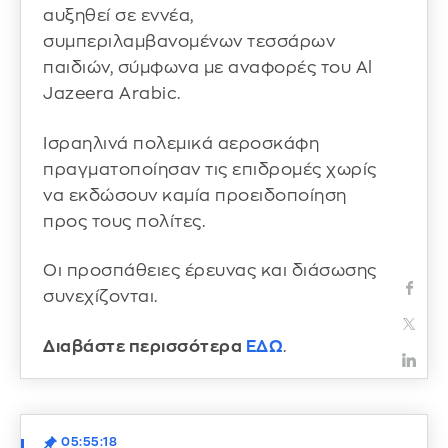
αυξηθεί σε εννέα,
συμπεριλαμβανομένων τεσσάρων
παιδιών, σύμφωνα με αναφορές του Al
Jazeera Arabic.
Ισραηλινά πολεμικά αεροσκάφη
πραγματοποίησαν τις επιδρομές χωρίς
να εκδώσουν καμία προειδοποίηση
προς τους πολίτες.
Οι προσπάθειες έρευνας και διάσωσης
συνεχίζονται.
Διαβάστε περισσότερα
ΕΔΩ
.
05:55:18