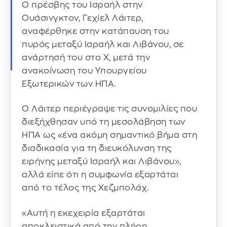
Ο πρέσβης του Ισραήλ στην
Ουάσινγκτον, Γεχίελ Λάιτερ,
αναφέρθηκε στην κατάπαυση του
πυρός μεταξύ Ισραήλ και Λιβάνου, σε
ανάρτησή του στο X, μετά την
ανακοίνωση του Υπουργείου
Εξωτερικών των ΗΠΑ.
Ο Λάιτερ περιέγραψε τις συνομιλίες που
διεξήχθησαν υπό τη μεσολάβηση των
ΗΠΑ ως «ένα ακόμη σημαντικό βήμα στη
διαδικασία για τη διευκόλυνση της
ειρήνης μεταξύ Ισραήλ και Λιβάνου»,
αλλά είπε ότι η συμφωνία εξαρτάται
από το τέλος της Χεζμπολάχ.
«Αυτή η εκεχειρία εξαρτάται
αποκλειστικά από την πλήρη