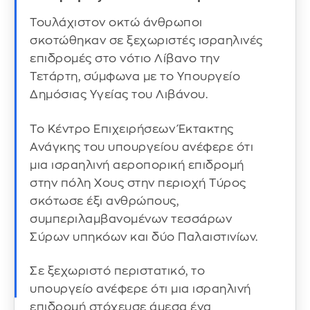
Τουλάχιστον οκτώ άνθρωποι
σκοτώθηκαν σε ξεχωριστές ισραηλινές
επιδρομές στο νότιο Λίβανο την
Τετάρτη, σύμφωνα με το Υπουργείο
Δημόσιας Υγείας του Λιβάνου.
Το Κέντρο Επιχειρήσεων Έκτακτης
Ανάγκης του υπουργείου ανέφερε ότι
μια ισραηλινή αεροπορική επιδρομή
στην πόλη Χους στην περιοχή Τύρος
σκότωσε έξι ανθρώπους,
συμπεριλαμβανομένων τεσσάρων
Σύρων υπηκόων και δύο Παλαιστινίων.
Σε ξεχωριστό περιστατικό, το
υπουργείο ανέφερε ότι μια ισραηλινή
επιδρομή στόχευσε άμεσα ένα