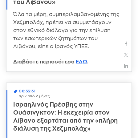
του Λιβάνου»
Όλα τα μέρη, συμπεριλαμβανομένης της
Χεζμπολάχ, πρέπει να συμμετάσχουν
στον εθνικό διάλογο για την επίλυση
των εσωτερικών ζητημάτων του
Λιβάνου, είπε ο Ιρανός ΥΠΕΞ.
Διαβάστε περισσότερα
ΕΔΩ
.
06:35:31
πριν από 2 μήνες
Ισραηλινός Πρέσβης στην
Ουάσινγκτον: Η εκεχειρία στον
Λίβανο εξαρτάται από την «πλήρη
διάλυση της Χεζμπολάχ»