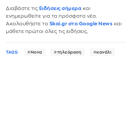
Διαβάστε τις
Ειδήσεις σήμερα
και
ενημερωθείτε για τα πρόσφατα νέα.
Ακολουθήστε το
Skai.gr στο Google News
και
μάθετε πρώτοι όλες τις ειδήσεις.
TAGS:
Nova
τηλεόραση
κανάλι