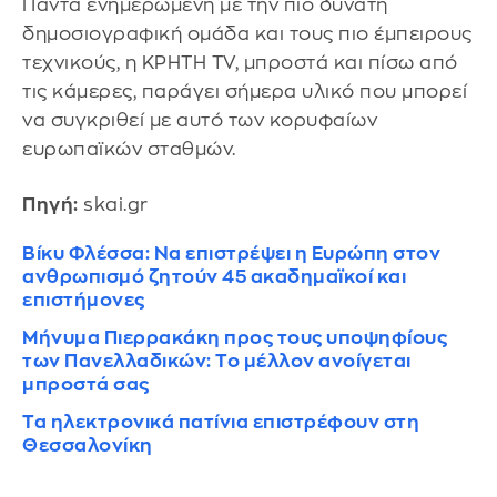
Πάντα ενημερωμένη με την πιο δυνατή
δημοσιογραφική ομάδα και τους πιο έμπειρους
τεχνικούς, η ΚΡΗΤΗ TV, μπροστά και πίσω από
τις κάμερες, παράγει σήμερα υλικό που μπορεί
να συγκριθεί με αυτό των κορυφαίων
ευρωπαϊκών σταθμών.
Πηγή:
skai.gr
Βίκυ Φλέσσα: Να επιστρέψει η Ευρώπη στον
ανθρωπισμό ζητούν 45 ακαδημαϊκοί και
επιστήμονες
Μήνυμα Πιερρακάκη προς τους υποψηφίους
των Πανελλαδικών: Το μέλλον ανοίγεται
μπροστά σας
Τα ηλεκτρονικά πατίνια επιστρέφουν στη
Θεσσαλονίκη