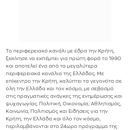
Το περιφερειακό κανάλι με έδρα την Κρήτη,
ξεκίνησε να εκπέμπει για πρώτη φορά το 1990
και αποτελεί ένα από τα μεγαλύτερα
περιφερειακά κανάλια της Ελλάδας. Με
επίκεντρο την Κρήτη, καλύπτει τα γεγονότα σε
όλη την Ελλάδα και τον κόσμο, με σεβασμό
στις πραγματικές ανάγκες της ενημέρωσης και
ψυχαγωγίας. Πολιτική, Οικονομία, Αθλητισμός,
Κοινωνία, Πολιτισμός και Ειδήσεις για την
Κρήτη, την Ελλάδα και όλο τον κόσμο,
περιλαμβάνονται στο 24ωρο πρόγραμμα της