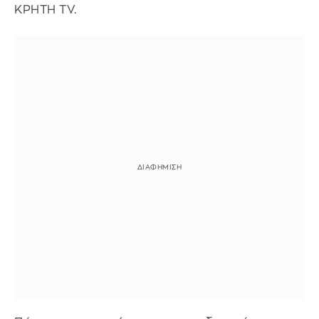
ΚΡΗΤΗ TV.