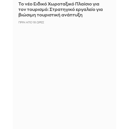
Το νέο Ειδικό Χωροταξικό Πλαίσιο για
τον τουρισμό: Στρατηγικό εργαλείο για
βιώσιμη τουριστική ανάπτυξη
ΠΡΙΝ ΑΠΌ 18 ΏΡΕΣ