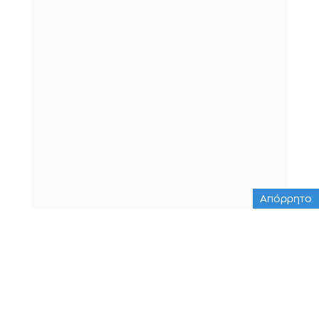
Απόρρητο