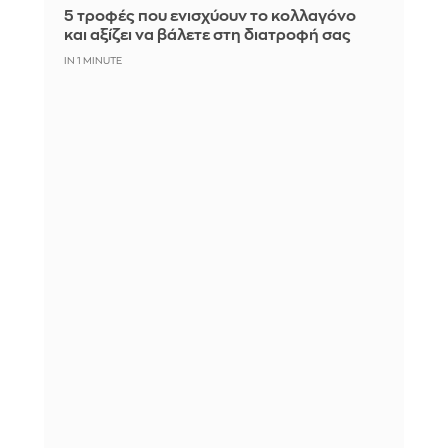
5 τροφές που ενισχύουν το κολλαγόνο
και αξίζει να βάλετε στη διατροφή σας
IN 1 MINUTE