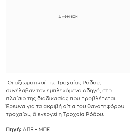
Οι αξιωματικοί της Τροχαίας Ρόδου,
συνέλαβαν τον εμπλεκόμενο οδηγό, στο
πλαίσιο της διαδικασίας που προβλέπεται.
Έρευνα για τα ακριβή αίτια του θανατηφόρου
τροχαίου, διενεργεί η Τροχαία Ρόδου.
Πηγή:
ΑΠΕ - ΜΠΕ