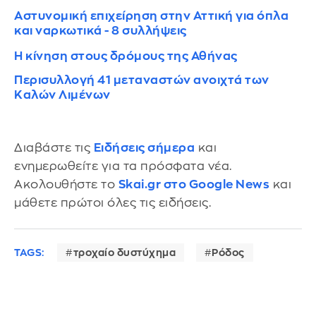
Αστυνομική επιχείρηση στην Αττική για όπλα
και ναρκωτικά - 8 συλλήψεις
Η κίνηση στους δρόμους της Αθήνας
Περισυλλογή 41 μεταναστών ανοιχτά των
Καλών Λιμένων
Διαβάστε τις
Ειδήσεις σήμερα
και
ενημερωθείτε για τα πρόσφατα νέα.
Ακολουθήστε το
Skai.gr στο Google News
και
μάθετε πρώτοι όλες τις ειδήσεις.
TAGS:
τροχαίο δυστύχημα
Ρόδος