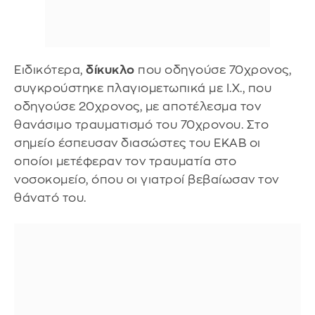
Ειδικότερα,
δίκυκλο
που οδηγούσε 70χρονος,
συγκρούστηκε πλαγιομετωπικά με Ι.Χ., που
οδηγούσε 20χρονος, με αποτέλεσμα τον
θανάσιμο τραυματισμό του 70χρονου. Στο
σημείο έσπευσαν διασώστες του ΕΚΑΒ οι
οποίοι μετέφεραν τον τραυματία στο
νοσοκομείο, όπου οι γιατροί βεβαίωσαν τον
θάνατό του.