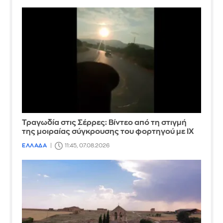
Τραγωδία στις Σέρρες: Βίντεο από τη στιγμή
της μοιραίας σύγκρουσης του φορτηγού με ΙΧ
ΕΛΛΑΔΑ
11:45, 07.08.2026