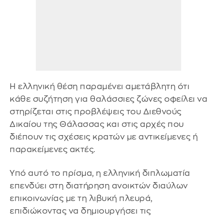
Η ελληνική θέση παραμένει αμετάβλητη ότι
κάθε συζήτηση για θαλάσσιες ζώνες οφείλει να
στηρίζεται στις προβλέψεις του Διεθνούς
Δικαίου της Θάλασσας και στις αρχές που
διέπουν τις σχέσεις κρατών με αντικείμενες ή
παρακείμενες ακτές.
Υπό αυτό το πρίσμα, η ελληνική διπλωματία
επενδύει στη διατήρηση ανοικτών διαύλων
επικοινωνίας με τη λιβυκή πλευρά,
επιδιώκοντας να δημιουργήσει τις