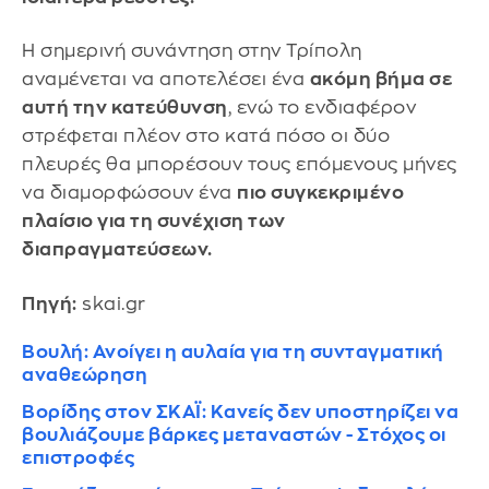
Η σημερινή συνάντηση στην Τρίπολη
αναμένεται να αποτελέσει ένα
ακόμη βήμα σε
αυτή την κατεύθυνση
, ενώ το ενδιαφέρον
στρέφεται πλέον στο κατά πόσο οι δύο
πλευρές θα μπορέσουν τους επόμενους μήνες
να διαμορφώσουν ένα
πιο συγκεκριμένο
πλαίσιο για τη συνέχιση των
διαπραγματεύσεων.
Πηγή:
skai.gr
Βουλή: Ανοίγει η αυλαία για τη συνταγματική
αναθεώρηση
Βορίδης στον ΣΚΑΪ: Κανείς δεν υποστηρίζει να
βουλιάζουμε βάρκες μεταναστών - Στόχος οι
επιστροφές