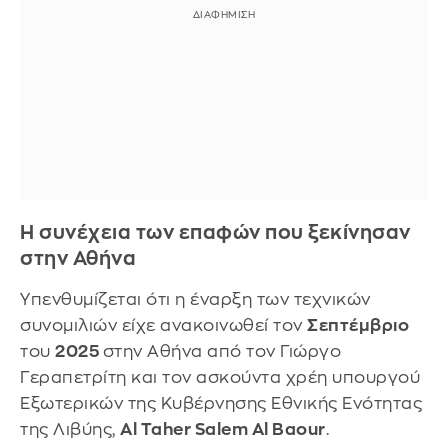
Η συνέχεια των επαφών που ξεκίνησαν
στην Αθήνα
Υπενθυμίζεται ότι η έναρξη των τεχνικών
συνομιλιών είχε ανακοινωθεί τον
Σεπτέμβριο
του
2025
στην Αθήνα από τον Γιώργο
Γεραπετρίτη και τον ασκούντα χρέη υπουργού
Εξωτερικών της Κυβέρνησης Εθνικής Ενότητας
της Λιβύης,
Al Taher Salem Al Baour
.