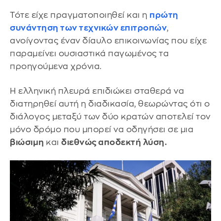
Τότε είχε πραγματοποιηθεί και η
πρώτη
συνάντηση των
τεχνικών επιτροπών
,
ανοίγοντας έναν δίαυλο επικοινωνίας που είχε
παραμείνει ουσιαστικά παγωμένος τα
προηγούμενα χρόνια.
Η ελληνική πλευρά επιδιώκει σταθερά να
διατηρηθεί αυτή η διαδικασία, θεωρώντας ότι ο
διάλογος μεταξύ των δύο κρατών αποτελεί τον
μόνο δρόμο που μπορεί να οδηγήσει σε μια
βιώσιμη
και
διεθνώς αποδεκτή λύση.