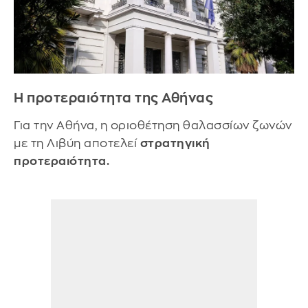
Η προτεραιότητα της Αθήνας
Για την Αθήνα, η οριοθέτηση θαλασσίων ζωνών
με τη Λιβύη αποτελεί
στρατηγική
προτεραιότητα.