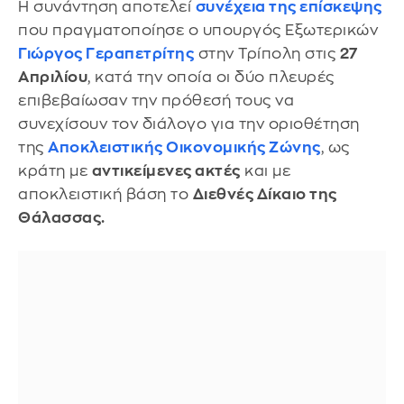
Η συνάντηση αποτελεί
συνέχεια της επίσκεψης
που πραγματοποίησε ο υπουργός Εξωτερικών
Γιώργος Γεραπετρίτης
στην Τρίπολη στις
27
Απριλίου
, κατά την οποία οι δύο πλευρές
επιβεβαίωσαν την πρόθεσή τους να
συνεχίσουν τον διάλογο για την οριοθέτηση
της
Αποκλειστικής Οικονομικής Ζώνης
, ως
κράτη με
αντικείμενες ακτές
και με
αποκλειστική βάση το
Διεθνές Δίκαιο της
Θάλασσας.