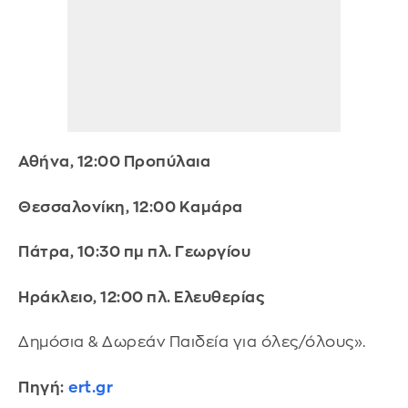
Αθήνα, 12:00 Προπύλαια
Θεσσαλονίκη, 12:00 Καμάρα
Πάτρα, 10:30 πμ πλ. Γεωργίου
Ηράκλειο, 12:00 πλ. Ελευθερίας
Δημόσια & Δωρεάν Παιδεία για όλες/όλους».
Πηγή:
ert.gr