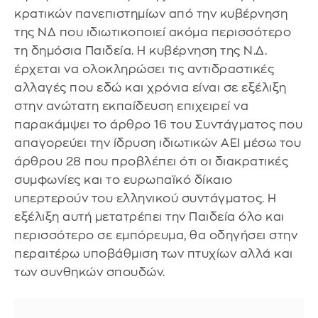
κρατικών πανεπιστημίων από την κυβέρνηση
της ΝΔ που ιδιωτικοποιεί ακόμα περισσότερο
τη δημόσια Παιδεία. Η κυβέρνηση της Ν.Δ.
έρχεται να ολοκληρώσει τις αντιδραστικές
αλλαγές που εδώ και χρόνια είναι σε εξέλιξη
στην ανώτατη εκπαίδευση επιχειρεί να
παρακάμψει το άρθρο 16 του Συντάγματος που
απαγορεύει την ίδρυση ιδιωτικών ΑΕΙ μέσω του
άρθρου 28 που προβλέπει ότι οι διακρατικές
συμφωνίες και το ευρωπαϊκό δίκαιο
υπερτερούν του ελληνικού συντάγματος. Η
εξέλιξη αυτή μετατρέπει την Παιδεία όλο και
περισσότερο σε εμπόρευμα, θα οδηγήσει στην
περαιτέρω υποβάθμιση των πτυχίων αλλά και
των συνθηκών σπουδών.