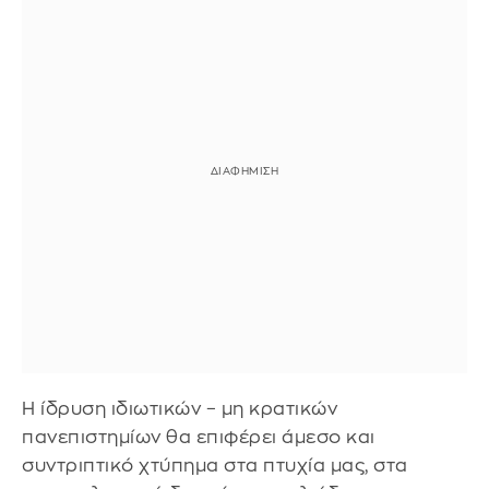
Η ίδρυση ιδιωτικών – μη κρατικών
πανεπιστημίων θα επιφέρει άμεσο και
συντριπτικό χτύπημα στα πτυχία μας, στα