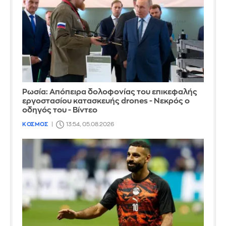
Ρωσία: Απόπειρα δολοφονίας του επικεφαλής
εργοστασίου κατασκευής drones - Νεκρός ο
οδηγός του - Βίντεο
ΚΟΣΜΟΣ
13:54, 05.08.2026