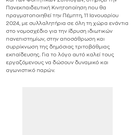
Πανεκπαιδευτική Κινητοποίηση που θα
πραγματοποιηθεί την Πέμπτη, 11 Ιανουαρίου
2024, με συλλαλητήρια σε όλη τη χώρα ενάντια
στο νομοσχέδιο για την ίδρυση ιδιωτικών
πανεπιστημίων, στην αποσάθρωση και
συρρίκνωση της δημόσιας τριτοβάθμιας
εκπαίδευσης. Για το λόγο αυτό καλεί τους
εργαζόμενους να δώσουν δυναμικό και
αγωνιστικό παρών.