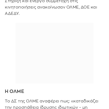
Στήριξη και ενεργό συμμετοχή στις
κινητοποιήσεις ανακοίνωσαν ΟΛΜΕ, ΔΟΕ και
ΑΔΕΔΥ.
Η ΟΛΜΕ
Το ΔΣ της ΟΛΜΕ αναφέρει πως: «καταδικάζει
την προσπάθεια ίδρυσης ιδιωτικών – μη