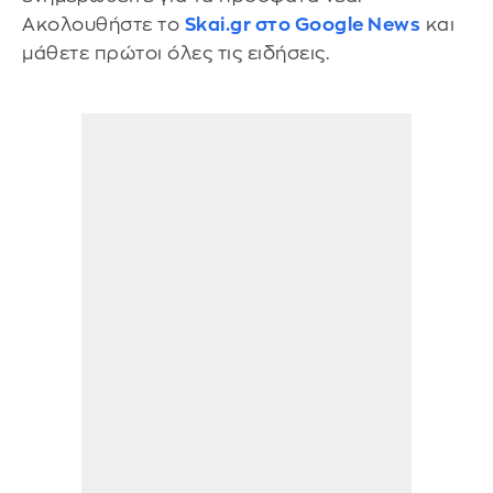
Ακολουθήστε το
Skai.gr στο Google News
και
μάθετε πρώτοι όλες τις ειδήσεις.