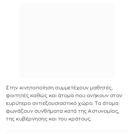
Στην κινητοποίηση συμμετέχουν μαθητές,
φοιτητές καθώς και άτομα που ανήκουν στον
ευρύτερο αντιεξουσιαστικό χώρο. Τα άτομα
φωνάζουν συνθήματα κατά της Αστυνομίας,
της κυβέρνησης και του κράτους.