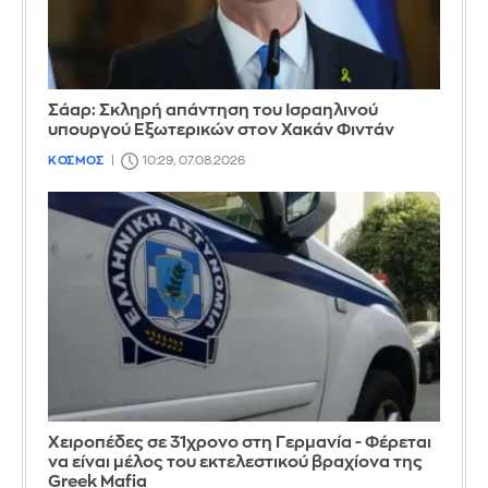
Σάαρ: Σκληρή απάντηση του Ισραηλινού
υπουργού Εξωτερικών στον Χακάν Φιντάν
ΚΟΣΜΟΣ
10:29, 07.08.2026
Χειροπέδες σε 31χρονο στη Γερμανία - Φέρεται
να είναι μέλος του εκτελεστικού βραχίονα της
Greek Mafia