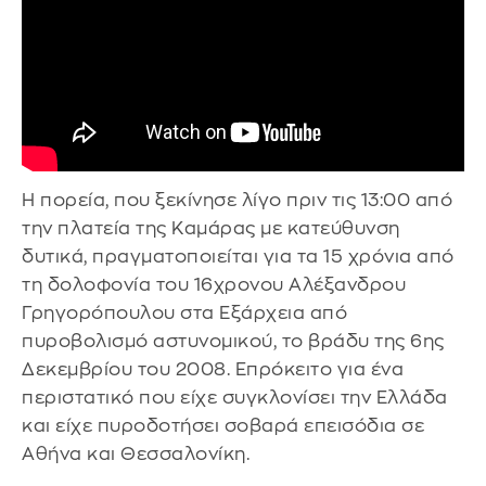
Η πορεία, που ξεκίνησε λίγο πριν τις 13:00 από
την πλατεία της Καμάρας με κατεύθυνση
δυτικά, πραγματοποιείται για τα 15 χρόνια από
τη δολοφονία του 16χρονου Αλέξανδρου
Γρηγορόπουλου στα Εξάρχεια από
πυροβολισμό αστυνομικού, το βράδυ της 6ης
Δεκεμβρίου του 2008. Επρόκειτο για ένα
περιστατικό που είχε συγκλονίσει την Ελλάδα
και είχε πυροδοτήσει σοβαρά επεισόδια σε
Αθήνα και Θεσσαλονίκη.