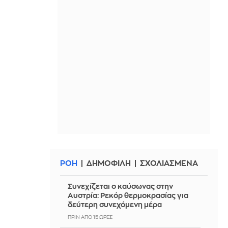
ΡΟΗ
ΔΗΜΟΦΙΛΗ
ΣΧΟΛΙΑΣΜΕΝΑ
Συνεχίζεται ο καύσωνας στην
Αυστρία: Ρεκόρ θερμοκρασίας για
δεύτερη συνεχόμενη μέρα
ΠΡΙΝ ΑΠΌ 15 ΏΡΕΣ