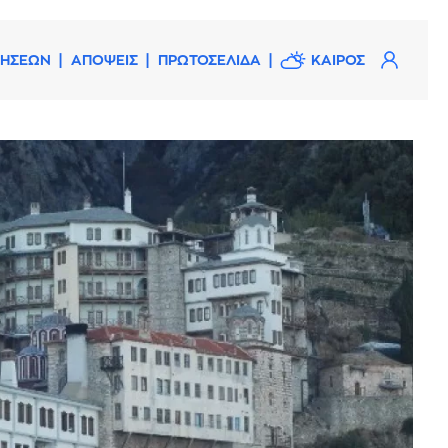
ΔΗΣΕΩΝ
ΑΠΟΨΕΙΣ
ΠΡΩΤΟΣΕΛΙΔΑ
ΚΑΙΡΟΣ