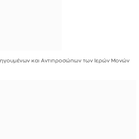
θηγουμένων και Αντιπροσώπων των Ιερών Μονών