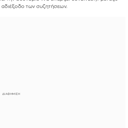
 αδιέξοδο των συζητήσεων.