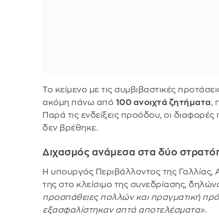
Το κείμενο με τις συμβιβαστικές προτάσε
ακόμη πάνω από
100 ανοιχτά ζητήματα
,
Παρά τις ενδείξεις προόδου, οι διαφορές
δεν βρέθηκε.
Διχασμός ανάμεσα στα δύο στρατό
Η υπουργός Περιβάλλοντος της Γαλλίας, 
της στο κλείσιμο της συνεδρίασης, δηλώ
προσπάθειες πολλών και πραγματική πρόο
εξασφαλίστηκαν απτά αποτελέσματα»
.