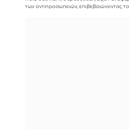
των αντιπροσωπειών, επιβεβαιώνοντας το