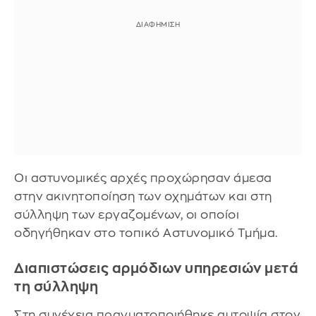
Οι αστυνομικές αρχές προχώρησαν άμεσα
στην ακινητοποίηση των οχημάτων και στη
σύλληψη των εργαζομένων, οι οποίοι
οδηγήθηκαν στο τοπικό Αστυνομικό Τμήμα.
Διαπιστώσεις αρμόδιων υπηρεσιών μετά
τη σύλληψη
Στη συνέχεια πραγματοποιήθηκε αυτοψία στον