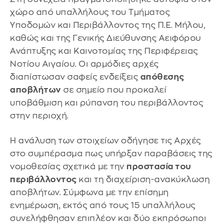
χώρο από υπαλλήλους του Τμήματος
Υποδομών και Περιβάλλοντος της Π.Ε. Μήλου,
καθώς και της Γενικής Διεύθυνσης Αειφόρου
Ανάπτυξης και Καινοτομίας της Περιφέρειας
Νοτίου Αιγαίου. Οι αρμόδιες αρχές
διαπίστωσαν σαφείς ενδείξεις
απόθεσης
αποβλήτων
σε σημείο που προκαλεί
υποβάθμιση και ρύπανση του περιβάλλοντος
στην περιοχή.
Η ανάλυση των στοιχείων οδήγησε τις Αρχές
στο συμπέρασμα πως υπήρξαν παραβάσεις της
νομοθεσίας σχετικά με την
προστασία του
περιβάλλοντος
και τη διαχείριση-ανακύκλωση
αποβλήτων. Σύμφωνα με την επίσημη
ενημέρωση, εκτός από τους 15 υπαλλήλους
συνελήφθησαν επιπλέον και δύο εκπρόσωποι