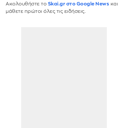
Ακολουθήστε το
Skai.gr στο Google News
και
μάθετε πρώτοι όλες τις ειδήσεις.