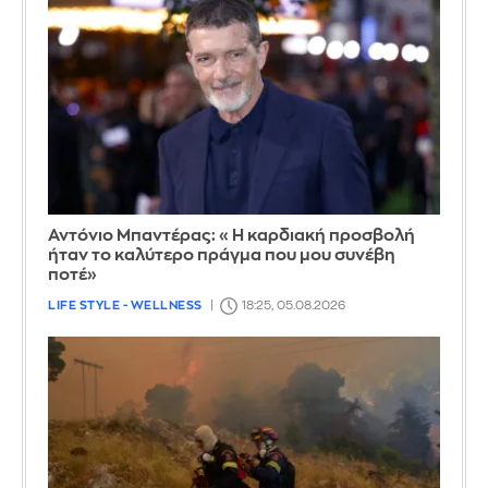
Αντόνιο Μπαντέρας: «Η καρδιακή προσβολή
ήταν το καλύτερο πράγμα που μου συνέβη
ποτέ»
LIFE STYLE - WELLNESS
18:25, 05.08.2026