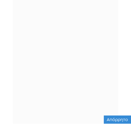
Απόρρητο