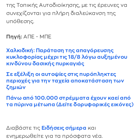
της Τοπικής Αυτοδιοίκησης, με τις έρευνες να
συνεχίζονται για πλήρη διαλεύκανση της
υπόθεσης.
Πηγή:
ΑΠΕ - ΜΠΕ
Χαλκιδική: Παράταση της απαγόρευσης
κυκλοφορίας μέχρι τις 18/8 λόγω αυξημένου
κινδύνου δασικής πυρκαγιάς
Σε εξέλιξη οι αυτοψίες στις πυρόπληκτες
περιοχές για την ταχεία αποκατάσταση των
ζημιών
Πάνω από 100.000 στρέμματα έχουν καεί από
τα πύρινα μέτωπα (Δείτε δορυφορικές εικόνες)
Διαβάστε τις
Ειδήσεις σήμερα
και
ενημερωθείτε για τα πρόσφατα νέα.