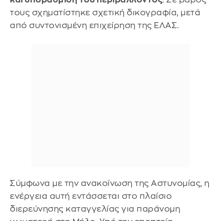
τους σχηματίστηκε σχετική δικογραφία, μετά
από συντονισμένη επιχείρηση της ΕΛΑΣ.
Σύμφωνα με την ανακοίνωση της Αστυνομίας, η
ενέργεια αυτή εντάσσεται στο πλαίσιο
διερεύνησης καταγγελίας για παράνομη