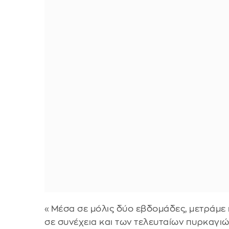
«Μέσα σε μόλις δύο εβδομάδες, μετράμε
σε συνέχεια και των τελευταίων πυρκαγιώ