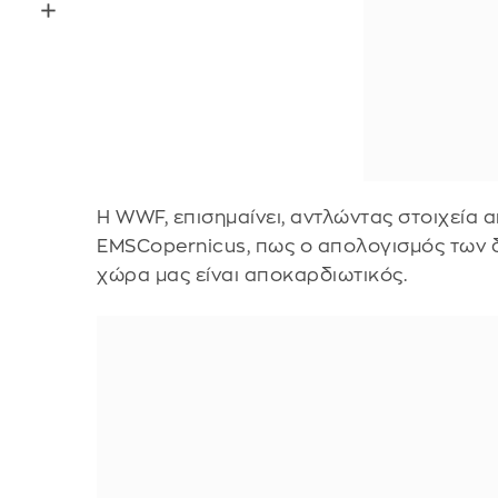
Η WWF, επισημαίνει, αντλώντας στοιχεία α
EMSCopernicus, πως ο απολογισμός των 
χώρα μας είναι αποκαρδιωτικός.