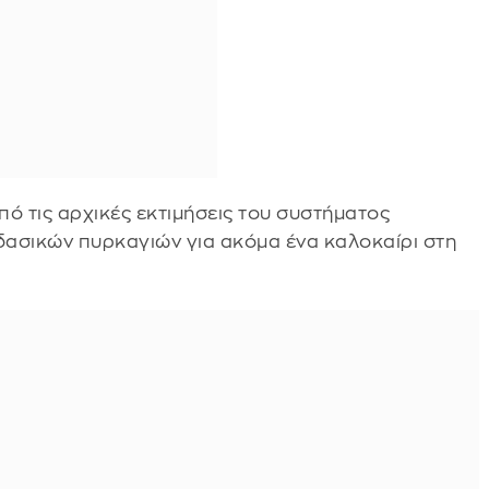
πό τις αρχικές εκτιμήσεις του συστήματος
δασικών πυρκαγιών για ακόμα ένα καλοκαίρι στη