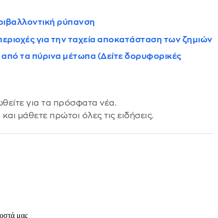
εριβαλλοντική ρύπανση
 περιοχές για την ταχεία αποκατάσταση των ζημιών
 από τα πύρινα μέτωπα (Δείτε δορυφορικές
θείτε για τα πρόσφατα νέα.
s
και μάθετε πρώτοι όλες τις ειδήσεις.