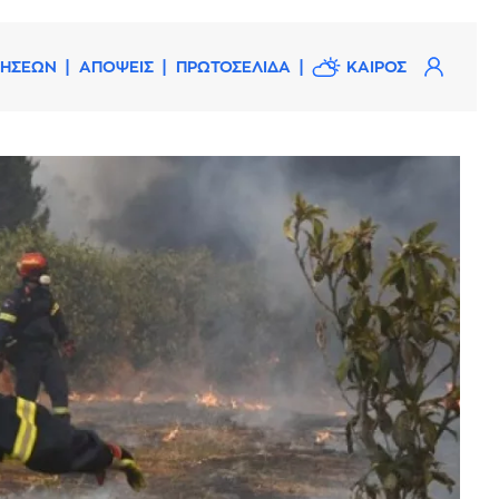
ΔΗΣΕΩΝ
ΑΠΟΨΕΙΣ
ΠΡΩΤΟΣΕΛΙΔΑ
ΚΑΙΡΟΣ