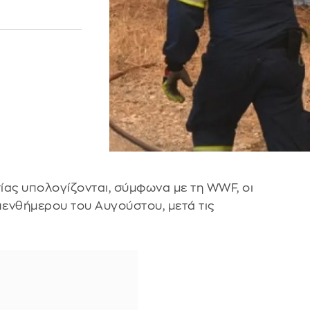
ίας υπολογίζονται, σύμφωνα με τη WWF, οι
ενθήμερου του Αυγούστου, μετά τις