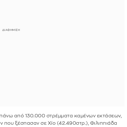
 πάνω από 130.000 στρέμματα καμένων εκτάσεων,
ν που ξέσπασαν σε Χίο (42.490στρ.), Φιλιππιάδα