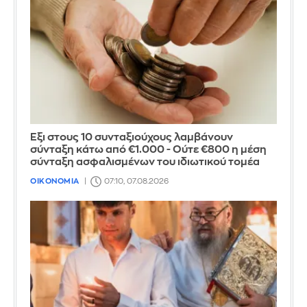
Έξι στους 10 συνταξιούχους λαμβάνουν
σύνταξη κάτω από €1.000 - Ούτε €800 η μέση
σύνταξη ασφαλισμένων του ιδιωτικού τομέα
ΟΙΚΟΝΟΜΙΑ
07:10, 07.08.2026