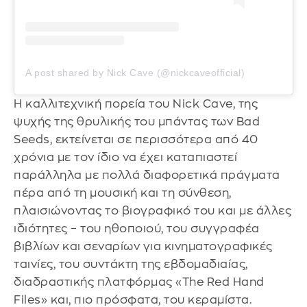
A post shared by Nick Cave (@nickcaveofficial)
H καλλιτεχνική πορεία του Nick Cave, της
ψυχής της θρυλικής του μπάντας των Bad
Seeds, εκτείνεται σε περισσότερα από 40
χρόνια με τον ίδιο να έχει καταπιαστεί
παράλληλα με πολλά διαφορετικά πράγματα
πέρα από τη μουσική και τη σύνθεση,
πλαισιώνοντας το βιογραφικό του και με άλλες
ιδιότητες – του ηθοποιού, του συγγραφέα
βιβλίων και σεναρίων για κινηματογραφικές
ταινίες, του συντάκτη της εβδομαδιαίας,
διαδραστικής πλατφόρμας «The Red Hand
Files» και, πιο πρόσφατα, του κεραμίστα.