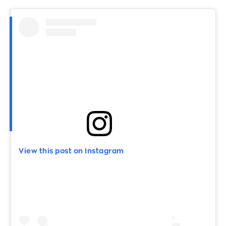
View this post on Instagram