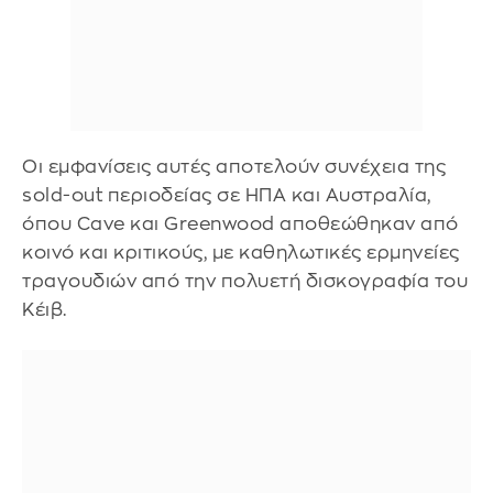
Οι εμφανίσεις αυτές αποτελούν συνέχεια της
sold-out περιοδείας σε ΗΠΑ και Αυστραλία,
όπου Cave και Greenwood αποθεώθηκαν από
κοινό και κριτικούς, με καθηλωτικές ερμηνείες
τραγουδιών από την πολυετή δισκογραφία του
Κέιβ.