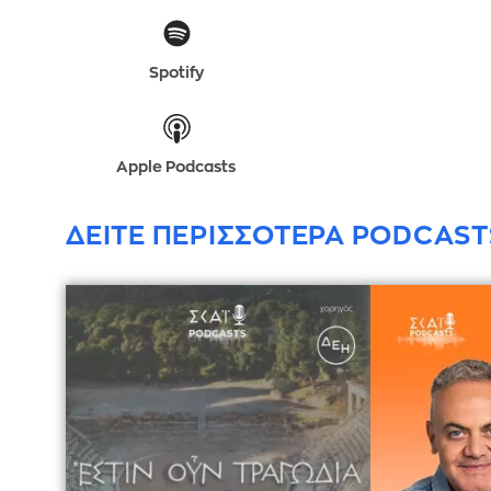
Spotify
Apple Podcasts
ΔΕΙΤΕ ΠΕΡΙΣΣΟΤΕΡΑ PODCAST