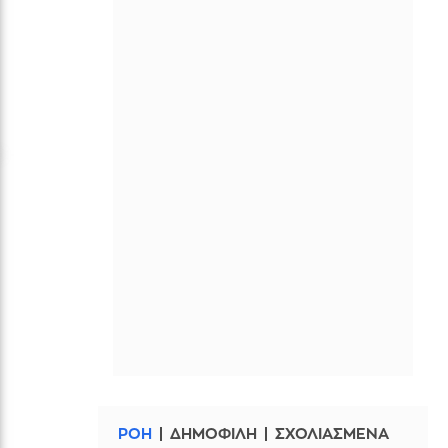
ΡΟΗ
ΔΗΜΟΦΙΛΗ
ΣΧΟΛΙΑΣΜΕΝΑ