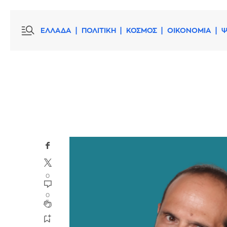
ΕΛΛΑΔΑ
ΠΟΛΙΤΙΚΗ
ΚΟΣΜΟΣ
ΟΙΚΟΝΟΜΙΑ
Ψ
0
0