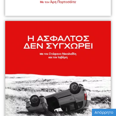
Απόρρητο