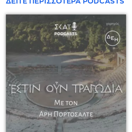
ΔΕΙΤΕ ΠΕΡΙΣΣΟΤΕΡΑ PODCASTS