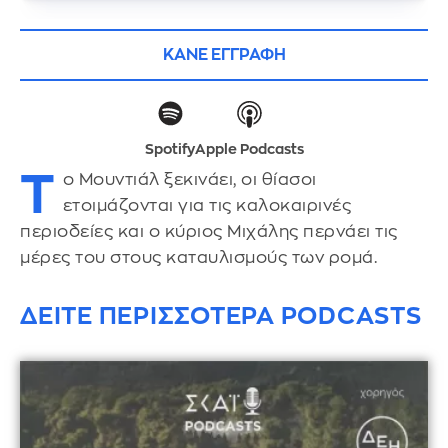
ΚΑΝΕ ΕΓΓΡΑΦΗ
Spotify
Apple Podcasts
Τ
ο Μουντιάλ ξεκινάει, οι θίασοι
ετοιμάζονται για τις καλοκαιρινές
περιοδείες και ο κύριος Μιχάλης περνάει τις
μέρες του στους καταυλισμούς των ρομά.
ΔΕΙΤΕ ΠΕΡΙΣΣΟΤΕΡΑ PODCASTS