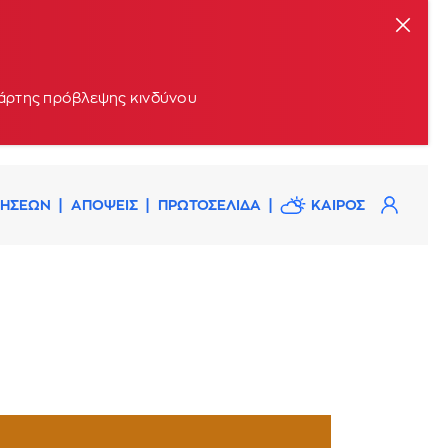
 χάρτης πρόβλεψης κινδύνου
ΔΗΣΕΩΝ
ΑΠΟΨΕΙΣ
ΠΡΩΤΟΣΕΛΙΔΑ
ΚΑΙΡΟΣ