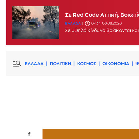
Σε Red Code Αττική, Βοιωτ
ΕΛΛΑΔΑ
07:34, 06.08.2026
Σε υψηλό κίνδυνο βρίσκονται και
ΕΛΛΑΔΑ
ΠΟΛΙΤΙΚΗ
ΚΟΣΜΟΣ
ΟΙΚΟΝΟΜΙΑ
Ψ