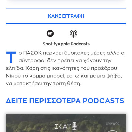
ΚΑΝΕ ΕΓΓΡΑΦΗ
Spotify
Apple Podcasts
Τ
ο ΠΑΣΟΚ περνάει δύσκολες μέρες αλλά οι
σύντροφοι δεν πρέπει να χάνουν την
ελπίδα. Χάρη στις ικανότητες του προέδρου
Νίκου το κόμμα μπορεί, έστω και με μια ψήφο,
να κατακτήσει την τρίτη θέση.
ΔΕΙΤΕ ΠΕΡΙΣΣΟΤΕΡΑ PODCASTS