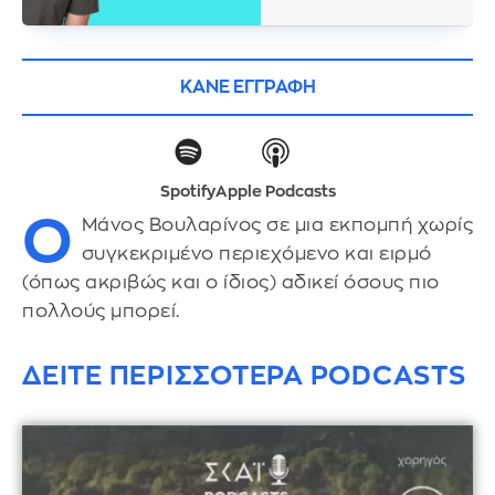
ΚΑΝΕ ΕΓΓΡΑΦΗ
Spotify
Apple Podcasts
Ο
Μάνος Βουλαρίνος σε μια εκπομπή χωρίς
συγκεκριμένο περιεχόμενο και ειρμό
(όπως ακριβώς και ο ίδιος) αδικεί όσους πιο
πολλούς μπορεί.
ΔΕΙΤΕ ΠΕΡΙΣΣΟΤΕΡΑ PODCASTS